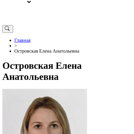
ВЫБОРЫ
ОТ РЕДАКЦИИ
Главная
>
Островская Елена Анатольевна
Островская Елена
Анатольевна