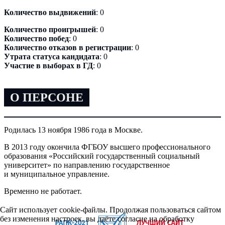
Количество выдвижений
: 0
Количество проигрышей
: 0
Количество побед
: 0
Количество отказов в регистрации
: 0
Утрата статуса кандидата
: 0
Участие в выборах в ГД
: 0
О ПЕРСОНЕ
Родилась 13 ноября 1986 года в Москве.
В 2013 году окончила ФГБОУ высшего профессионального
образования «Российский государственный социальный
университет» по направлению государственное
и муниципальное управление.
Временно не работает.
Сайт использует cookie-файлы. Продолжая пользоваться сайтом
без изменения настроек, вы даёте согласие на обработку