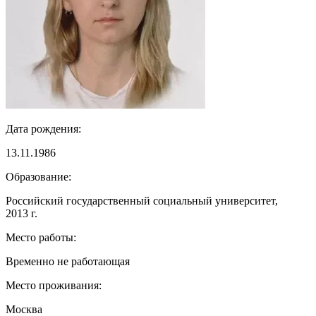
Дата рождения:
13.11.1986
Образование:
Российский государственный социальный университет,
2013 г.
Место работы:
Временно не работающая
Место проживания:
Москва