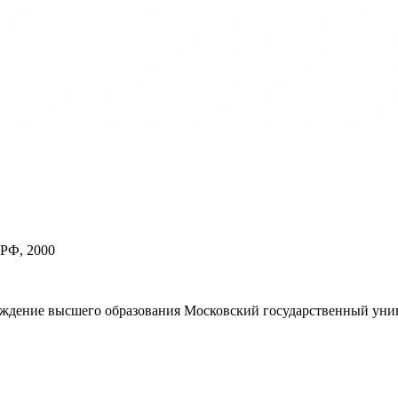
 РФ, 2000
еждение высшего образования Московский государственный уни