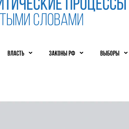
ВЛАСТЬ
ЗАКОНЫ РФ
ВЫБОРЫ