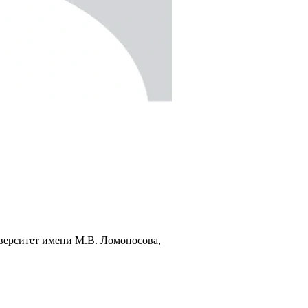
верситет имени М.В. Ломоносова,