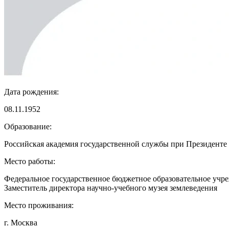
Дата рождения:
08.11.1952
Образование:
Российская академия государственной службы при Президенте
Место работы:
Федеральное государственное бюджетное образовательное учр
Заместитель директора научно-учебного музея землеведения
Место проживания:
г. Москва