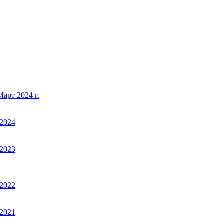
арт 2024 г.
2024
2023
2022
2021