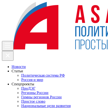
Новости
Статьи
Политическая система РФ
Россия и мир
Спецпроекты
ПроДЭГ
Регионы России
Гимны регионов России
Простое слово
Национальные цели развития