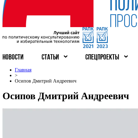
НОВОСТИ
СТАТЬИ
СПЕЦПРОЕКТЫ
Главная
>
Осипов Дмитрий Андреевич
Осипов Дмитрий Андреевич