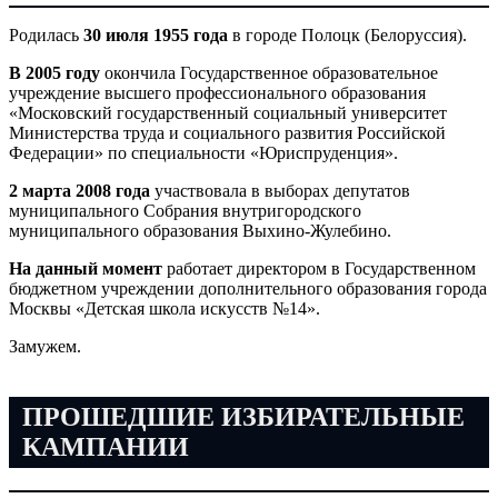
Родилась
30 июля 1955 года
в городе Полоцк (Белоруссия).
В 2005 году
окончила Государственное образовательное
учреждение высшего профессионального образования
«Московский государственный социальный университет
Министерства труда и социального развития Российской
Федерации» по специальности «Юриспруденция».
2 марта 2008 года
участвовала в выборах депутатов
муниципального Собрания внутригородского
муниципального образования Выхино-Жулебино.
На данный момент
работает директором в Государственном
бюджетном учреждении дополнительного образования города
Москвы «Детская школа искусств №14».
Замужем.
ПРОШЕДШИЕ ИЗБИРАТЕЛЬНЫЕ
КАМПАНИИ