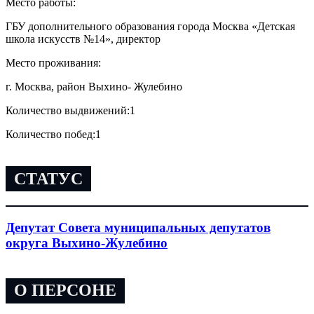
Место работы:
ГБУ дополнительного образования города Москва «Детская
школа искусств №14», директор
Место проживания:
г. Москва, район Выхино- Жулебино
Количество выдвижений:
1
Количество побед:
1
СТАТУС
Депутат Совета муниципальных депутатов
округа Выхино-Жулебино
О ПЕРСОНЕ