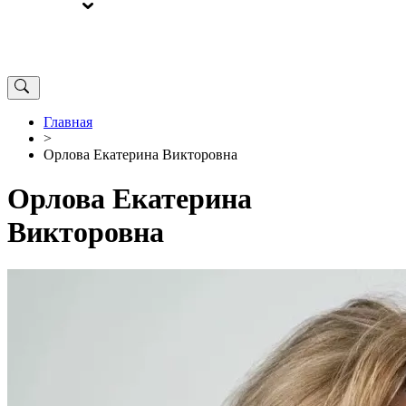
ВЫБОРЫ
ОТ РЕДАКЦИИ
Главная
>
Орлова Екатерина Викторовна
Орлова Екатерина
Викторовна