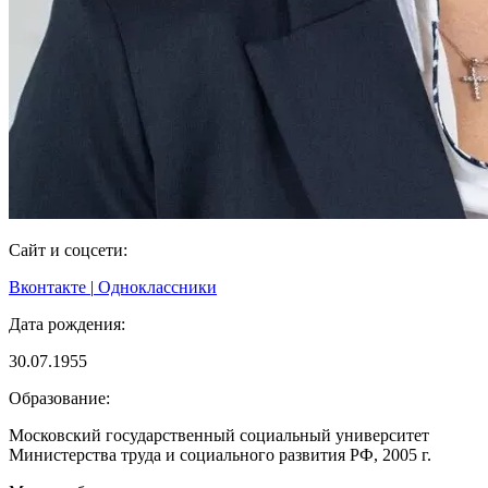
Сайт и соцсети:
Вконтакте
|
Одноклассники
Дата рождения:
30.07.1955
Образование:
Московский государственный социальный университет
Министерства труда и социального развития РФ, 2005 г.