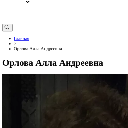
ВЫБОРЫ
ОТ РЕДАКЦИИ
Главная
>
Орлова Алла Андреевна
Орлова Алла Андреевна