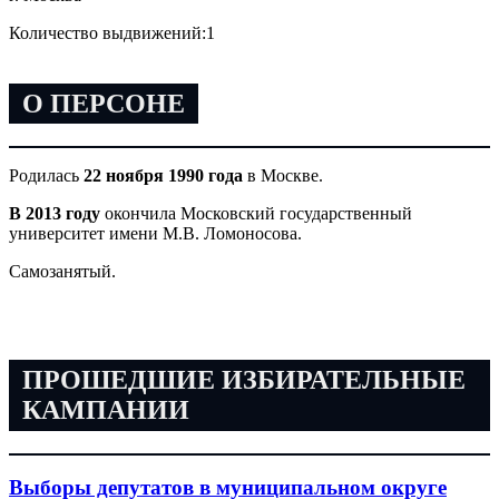
Количество выдвижений:
1
О ПЕРСОНЕ
Родилась
22 ноября 1990 года
в Москве.
В 2013 году
окончила Московский государственный
университет имени М.В. Ломоносова.
Самозанятый.
ПРОШЕДШИЕ ИЗБИРАТЕЛЬНЫЕ
КАМПАНИИ
Выборы депутатов в муниципальном округе