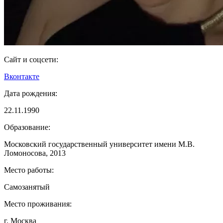
Сайт и соцсети:
Вконтакте
Дата рождения:
22.11.1990
Образование:
Московский государственный университет имени М.В.
Ломоносова, 2013
Место работы:
Самозанятый
Место проживания:
г. Москва