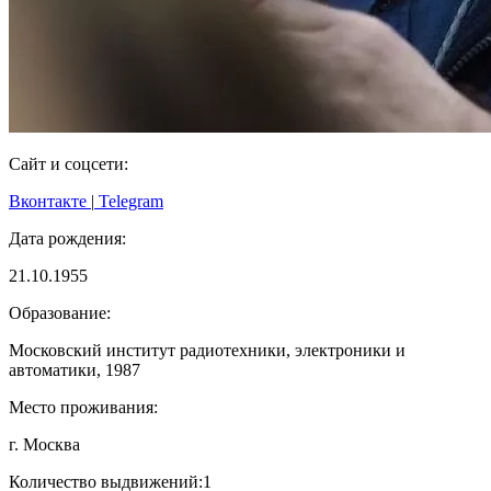
Сайт и соцсети:
Вконтакте
|
Telegram
Дата рождения:
21.10.1955
Образование:
Московский институт радиотехники, электроники и
автоматики, 1987
Место проживания:
г. Москва
Количество выдвижений:
1