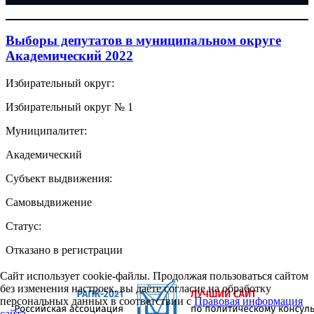
Выборы депутатов в муниципальном округе
Академический 2022
Избирательный округ:
Избирательный округ № 1
Муниципалитет:
Академический
Субъект выдвижения:
Самовыдвижение
Статус:
Отказано в регистрации
Сайт использует cookie-файлы. Продолжая пользоваться сайтом
без изменения настроек, вы даёте согласие на обработку
персональных данных в соответствии с
Правовая информация
сайта.