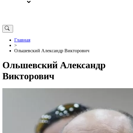
ВЫБОРЫ
ОТ РЕДАКЦИИ
Главная
>
Ольшевский Александр Викторович
Ольшевский Александр
Викторович