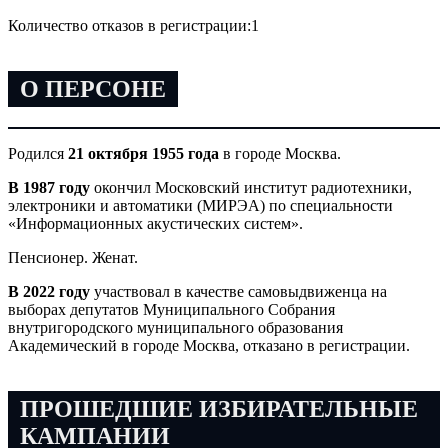
Количество отказов в регистрации:
1
О ПЕРСОНЕ
Родился
21 октября 1955 года
в городе Москва.
В 1987 году
окончил Московский институт радиотехники,
электроники и автоматики (МИРЭА) по специальности
«Информационных акустических систем».
Пенсионер. Женат.
В 2022 году
участвовал в качестве самовыдвиженца на
выборах депутатов Муниципального Собрания
внутригородского муниципального образования
Академический в городе Москва, отказано в регистрации.
ПРОШЕДШИЕ ИЗБИРАТЕЛЬНЫЕ
КАМПАНИИ