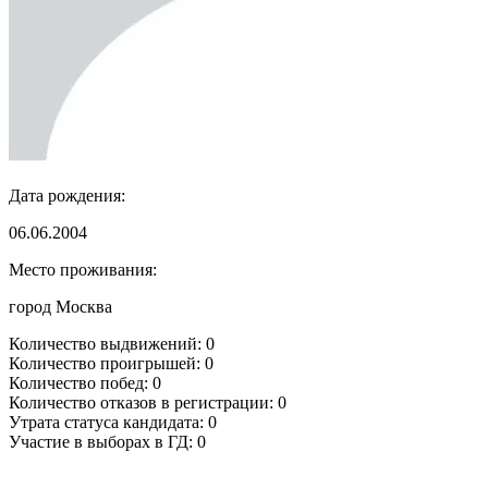
Дата рождения:
06.06.2004
Место проживания:
город Москва
Количество выдвижений: 0
Количество проигрышей: 0
Количество побед: 0
Количество отказов в регистрации: 0
Утрата статуса кандидата: 0
Участие в выборах в ГД: 0