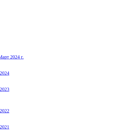
арт 2024 г.
2024
2023
2022
2021