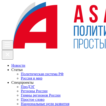
Новости
Статьи
Политическая система РФ
Россия и мир
Спецпроекты
ПроДЭГ
Регионы России
Гимны регионов России
Простое слово
Национальные цели развития