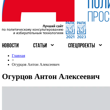
НОВОСТИ
СТАТЬИ
СПЕЦПРОЕКТЫ
Главная
>
Огурцов Антон Алексеевич
Огурцов Антон Алексеевич