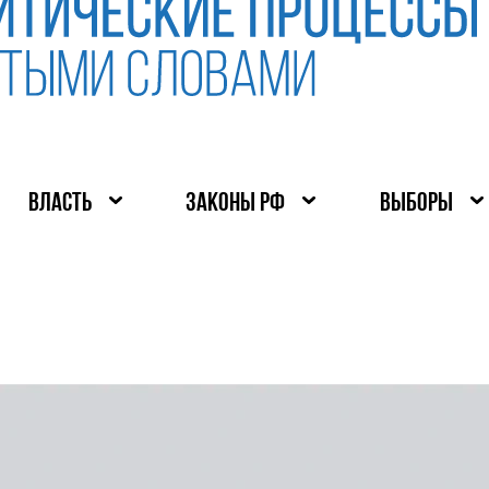
ВЛАСТЬ
ЗАКОНЫ РФ
ВЫБОРЫ