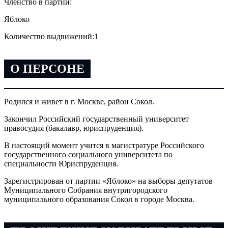
Членство в партии:
Яблоко
Количество выдвижений:
1
О ПЕРСОНЕ
Родился и живет в г. Москве, район Сокол.
Закончил Российский государственный университет
правосудия (бакалавр, юриспруденция).
В настоящий момент учится в магистратуре Российского
государственного социального университета по
специальности Юриспруденция.
Зарегистрирован от партии «Яблоко» на выборы депутатов
Муниципального Собрания внутригородского
муниципального образования Сокол в городе Москва.