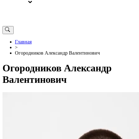
ВЫБОРЫ
ОТ РЕДАКЦИИ
Главная
>
Огородников Александр Валентинович
Огородников Александр
Валентинович