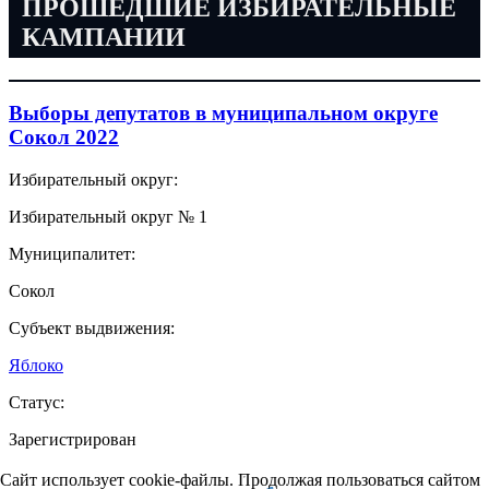
ПРОШЕДШИЕ ИЗБИРАТЕЛЬНЫЕ
КАМПАНИИ
Выборы депутатов в муниципальном округе
Сокол 2022
Избирательный округ:
Избирательный округ № 1
Муниципалитет:
Сокол
Субъект выдвижения:
Яблоко
Статус:
Зарегистрирован
Сайт использует cookie-файлы. Продолжая пользоваться сайтом