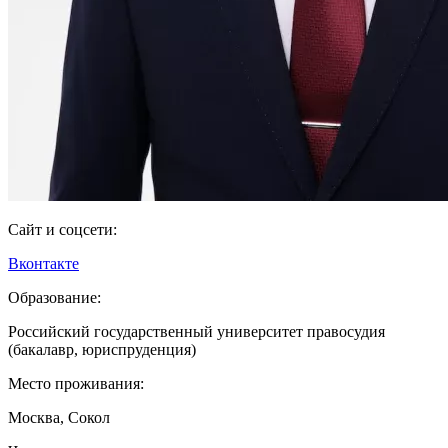
Сайт и соцсети:
Вконтакте
Образование:
Российский государственный университет правосудия
(бакалавр, юриспруденция)
Место проживания:
Москва, Сокол