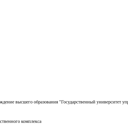
еждение высшего образования "Государственный университет уп
ственного комплекса