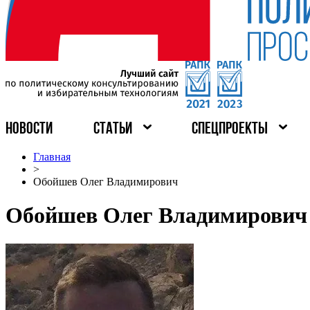
НОВОСТИ
СТАТЬИ
СПЕЦПРОЕКТЫ
Главная
>
Обойшев Олег Владимирович
Обойшев Олег Владимирович