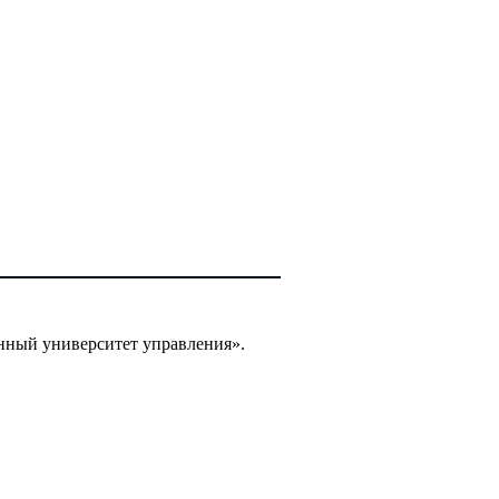
нный университет управления».