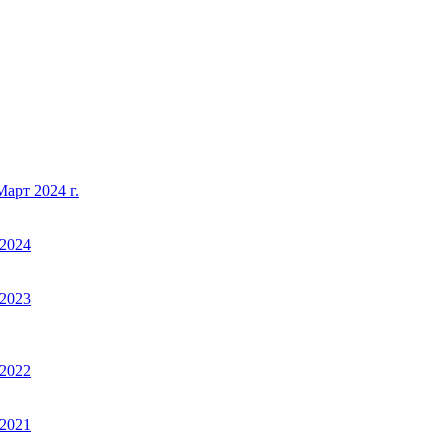
арт 2024 г.
2024
2023
2022
2021