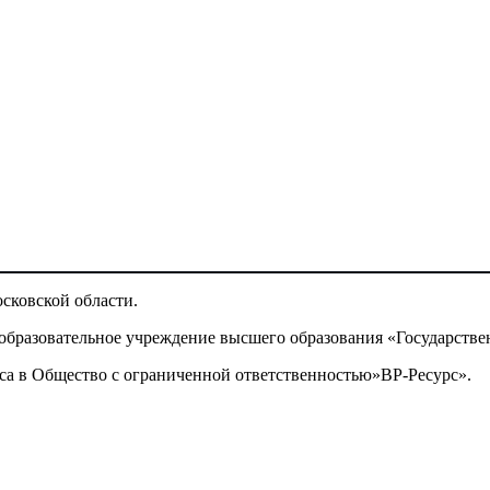
сковской области.
образовательное учреждение высшего образования «Государстве
са в Общество с ограниченной ответственностью»ВР-Ресурс».