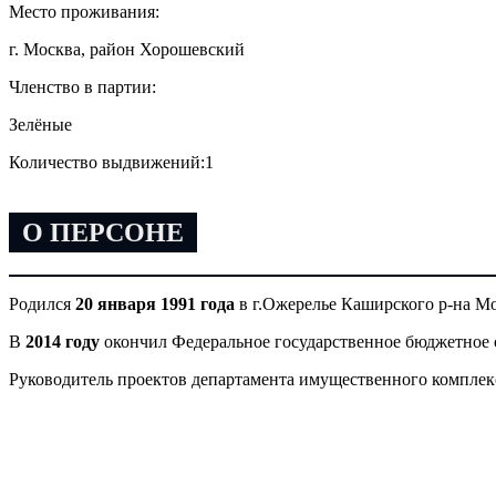
Место проживания:
г. Москва, район Хорошевский
Членство в партии:
Зелёные
Количество выдвижений:
1
О ПЕРСОНЕ
Родился
20 января 1991 года
в г.Ожерелье Каширского р-на Мо
В
2014 году
окончил Федеральное государственное бюджетное 
Руководитель проектов департамента имущественного комплек