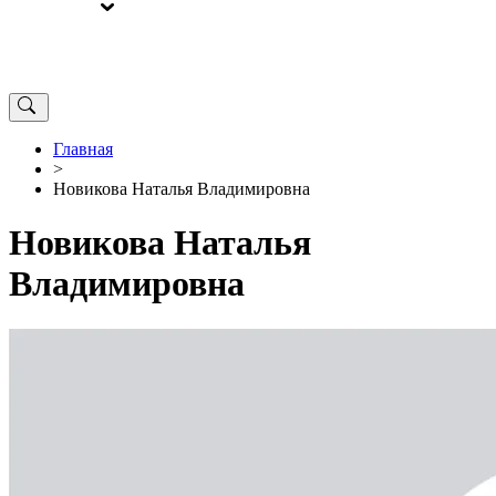
ВЫБОРЫ
ОТ РЕДАКЦИИ
Главная
>
Новикова Наталья Владимировна
Новикова Наталья
Владимировна