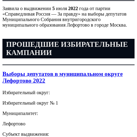
Заявила о выдвижении
5
июля
2022
года от партии
«Справедливая Россия — За правду» на выборы депутатов
Муниципального Собрания внутригородского
муниципального образования Лефортово в городе Москва.
ПРОШЕДШИЕ ИЗБИРАТЕЛЬНЫЕ
КАМПАНИИ
Выборы депутатов в муниципальном округе
Лефортово 2022
Избирательный округ:
Избирательный округ № 1
Муниципалитет:
Лефортово
Субъект выдвижения: