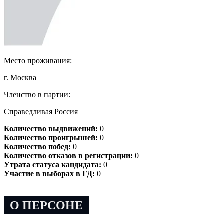
Место проживания:
г. Москва
Членство в партии:
Справедливая Россия
Количество выдвижений:
0
Количество проигрышей:
0
Количество побед:
0
Количество отказов в регистрации:
0
Утрата статуса кандидата:
0
Участие в выборах в ГД:
0
О ПЕРСОНЕ