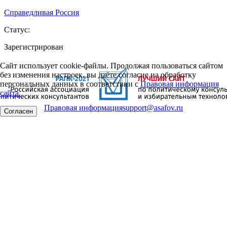
Справедливая Россия
Статус:
Зарегистрирован
Сайт использует cookie-файлы. Продолжая пользоваться сайтом
без изменения настроек, вы даёте согласие на обработку
персональных данных в соответствии с
Правовая информация
сайта.
Правовая информация
support@asafov.ru
Согласен