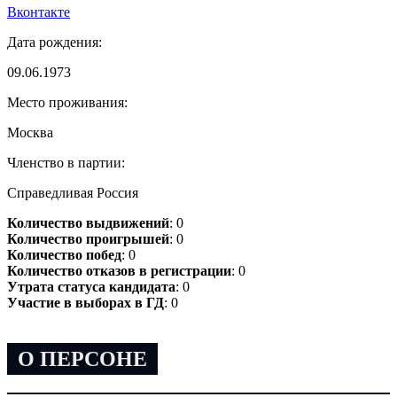
Вконтакте
Дата рождения:
09.06.1973
Место проживания:
Москва
Членство в партии:
Справедливая Россия
Количество выдвижений
: 0
Количество проигрышей
: 0
Количество побед
: 0
Количество отказов в регистрации
: 0
Утрата статуса кандидата
: 0
Участие в выборах в ГД
: 0
О ПЕРСОНЕ