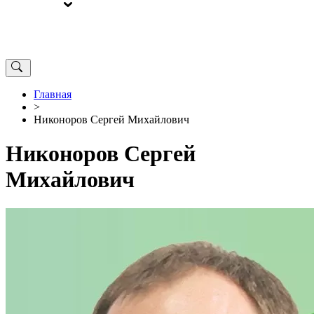
ВЫБОРЫ
ОТ РЕДАКЦИИ
Главная
>
Никоноров Сергей Михайлович
Никоноров Сергей
Михайлович