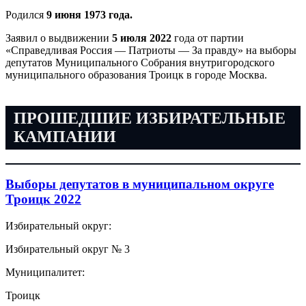
Родился
9 июня 1973 года.
Заявил о выдвижении
5 июля 2022
года от партии
«Справедливая Россия — Патриоты — За правду» на выборы
депутатов Муниципального Собрания внутригородского
муниципального образования Троицк в городе Москва.
ПРОШЕДШИЕ ИЗБИРАТЕЛЬНЫЕ
КАМПАНИИ
Выборы депутатов в муниципальном округе
Троицк 2022
Избирательный округ:
Избирательный округ № 3
Муниципалитет:
Троицк