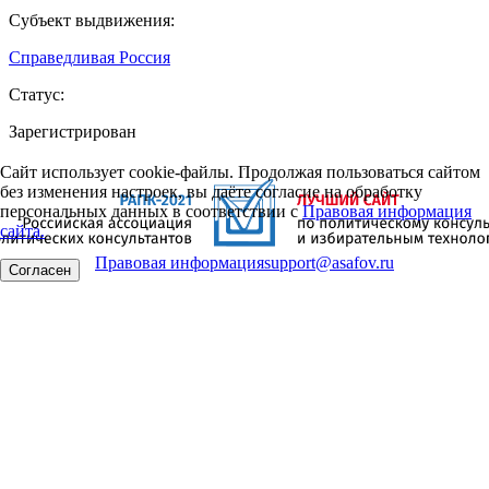
Субъект выдвижения:
Справедливая Россия
Статус:
Зарегистрирован
Сайт использует cookie-файлы. Продолжая пользоваться сайтом
без изменения настроек, вы даёте согласие на обработку
персональных данных в соответствии с
Правовая информация
сайта.
Правовая информация
support@asafov.ru
Согласен