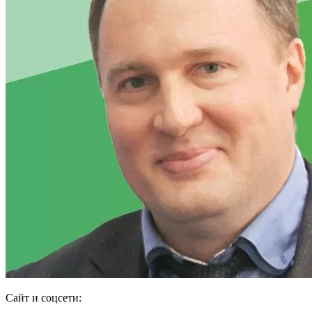
Сайт и соцсети: