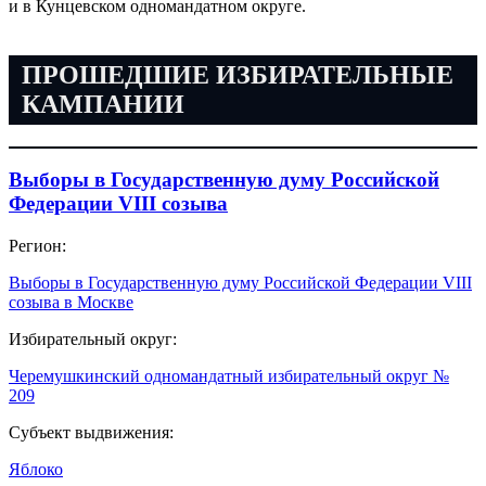
и в Кунцевском одномандатном округе.
ПРОШЕДШИЕ ИЗБИРАТЕЛЬНЫЕ
КАМПАНИИ
Выборы в Государственную думу Российской
Федерации VIII созыва
Регион:
Выборы в Государственную думу Российской Федерации VIII
созыва в Москве
Избирательный округ:
Черемушкинский одномандатный избирательный округ №
209
Субъект выдвижения:
Яблоко