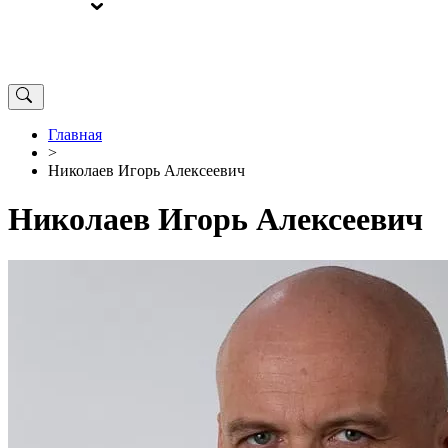
ВЫБОРЫ
ОТ РЕДАКЦИИ
Главная
>
Николаев Игорь Алексеевич
Николаев Игорь Алексеевич