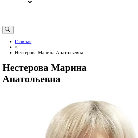
ВЫБОРЫ
ОТ РЕДАКЦИИ
Главная
>
Нестерова Марина Анатольевна
Нестерова Марина
Анатольевна