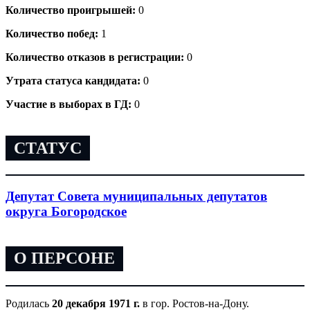
Количество проигрышей:
0
Количество побед:
1
Количество отказов в регистрации:
0
Утрата статуса кандидата:
0
Участие в выборах в ГД:
0
СТАТУС
Депутат Совета муниципальных депутатов
округа Богородское
О ПЕРСОНЕ
Родилась
20 декабря 1971 г.
в гор. Ростов-на-Дону.