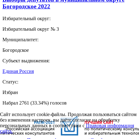
Богородское 2022
Избирательный округ:
Избирательный округ № 3
Муниципалитет:
Богородское
Субъект выдвижения:
Единая Россия
Статус:
Избран
Набрал 2761 (33.34%) голосов
Сайт использует cookie-файлы. Продолжая пользоваться сайтом
без изменения настроек, вы даёте согласие на обработку
персональных данных в соответствии с
Правовая информация
сайта.