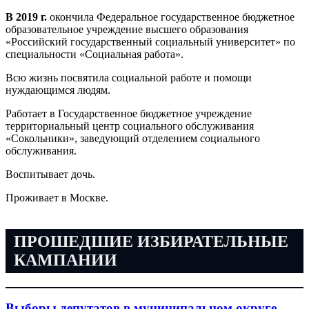
В 2019 г.
окончила Федеральное государственное бюджетное
образовательное учреждение высшего образования
«Российский государственный социальный университет» по
специальности «Социальная работа».
Всю жизнь посвятила социальной работе и помощи
нуждающимся людям.
Работает в Государственное бюджетное учреждение
территориальный центр социального обслуживания
«Сокольники», заведующий отделением социального
обслуживания.
Воспитывает дочь.
Проживает в Москве.
ПРОШЕДШИЕ ИЗБИРАТЕЛЬНЫЕ
КАМПАНИИ
Выборы депутатов в муниципальном округе