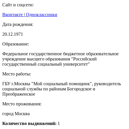
Сайт и соцсети:
Вконтакте
|
Одноклассники
Дата рождения:
20.12.1971
Образование:
Федеральное государственное бюджетное образовательное
учреждение высшего образования "Российский
государственный социальный университет"
Место работы:
ГБУ г.Москвы "Мой социальный помощник", руководитель
социальной службы по районам Богородское и
Преображенское
Место проживания:
город Москва
Количество выдвижений:
1