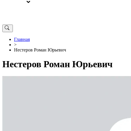
ВЫБОРЫ
ОТ РЕДАКЦИИ
Главная
>
Нестеров Роман Юрьевич
Нестеров Роман Юрьевич