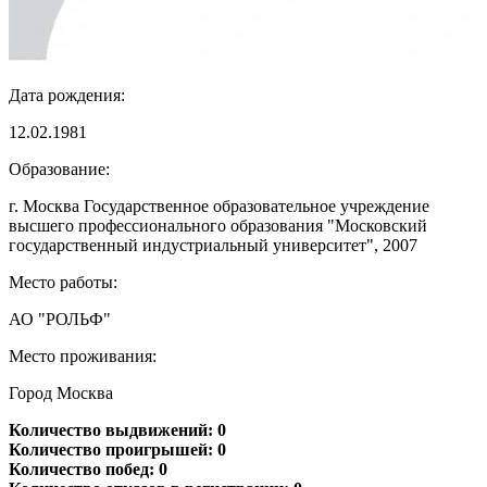
Дата рождения:
12.02.1981
Образование:
г. Москва Государственное образовательное учреждение
высшего профессионального образования "Московский
государственный индустриальный университет", 2007
Место работы:
АО "РОЛЬФ"
Место проживания:
Город Москва
Количество выдвижений: 0
Количество проигрышей: 0
Количество побед: 0