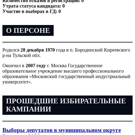
Количество отказов в регистрации: 0
Утрата статуса кандидата: 0
Участие в выборах в ГД: 0
О ПЕРСОНЕ
Родился
28 декабря 1970
года в п. Бородинский Киреевского
р-на Тульской обл.
Окончил в
2007 году
г. Москва Государственное
образовательное учреждение высшего профессионального
образования «Московский государственный индустриальный
университет».
ПРОШЕДШИЕ ИЗБИРАТЕЛЬНЫЕ
КАМПАНИИ
Выборы депутатов в муниципальном округе