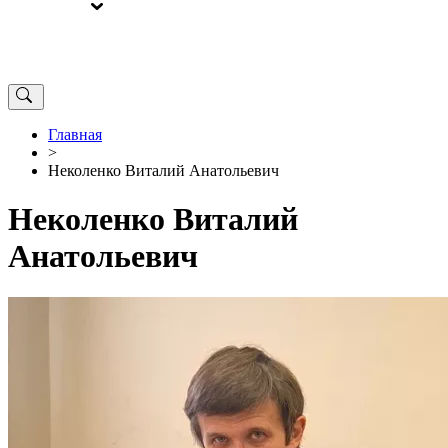
ВЫБОРЫ
ОТ РЕДАКЦИИ
Главная
>
Неколенко Виталий Анатольевич
Неколенко Виталий
Анатольевич