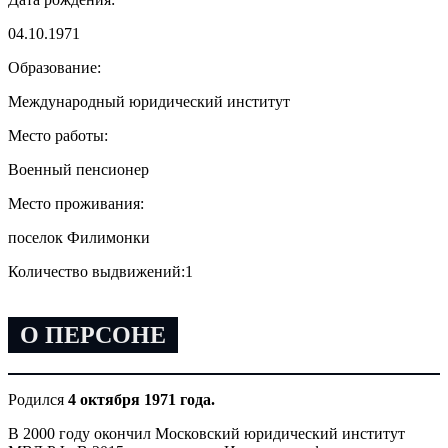
04.10.1971
Образование:
Международный юридический институт
Место работы:
Военный пенсионер
Место проживания:
поселок Филимонки
Количество выдвижений:
1
О ПЕРСОНЕ
Родился
4 октября 1971 года.
В 2000 году окончил Московский юридический институт