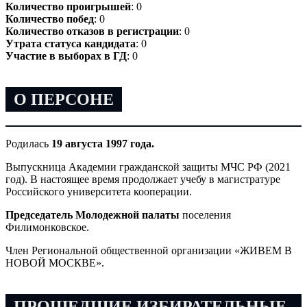
Количество проигрышей
: 0
Количество побед
: 0
Количество отказов в регистрации
: 0
Утрата статуса кандидата
: 0
Участие в выборах в ГД
: 0
О ПЕРСОНЕ
Родилась
19 августа 1997 года.
Выпускница Академии гражданской защиты МЧС РФ (2021
год). В настоящее время продолжает учебу в магистратуре
Российского университета кооперации.
Председатель Молодежной палаты
поселения
Филимонковское.
Член Региональной общественной организации «ЖИВЕМ В
НОВОЙ МОСКВЕ».
ПРОШЕДШИЕ ИЗБИРАТЕЛЬНЫЕ