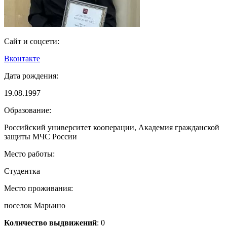
Сайт и соцсети:
Вконтакте
Дата рождения:
19.08.1997
Образование:
Российский университет кооперации, Академия гражданской
защиты МЧС России
Место работы:
Студентка
Место проживания:
поселок Марьино
Количество выдвижений
: 0