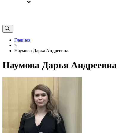
ВЫБОРЫ
ОТ РЕДАКЦИИ
Главная
>
Наумова Дарья Андреевна
Наумова Дарья Андреевна