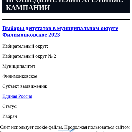
КАМПАНИИ
Выборы депутатов в муниципальном округе
Филимонковское 2023
Избирательный округ:
Избирательный округ № 2
Муниципалитет:
Филимонковское
Субъект выдвижения:
Единая Россия
Статус:
Избран
Сайт использует cookie-файлы. Продолжая пользоваться сайтом