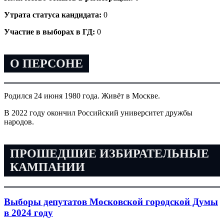
Утрата статуса кандидата:
0
Участие в выборах в ГД:
0
О ПЕРСОНЕ
Родился 24 июня 1980 года. Живёт в Москве.
В 2022 году окончил Российский университет дружбы
народов.
ПРОШЕДШИЕ ИЗБИРАТЕЛЬНЫЕ
КАМПАНИИ
Выборы депутатов Московской городской Думы
в 2024 году