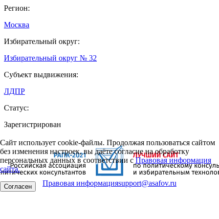
Регион:
Москва
Избирательный округ:
Избирательный округ № 32
Субъект выдвижения:
ЛДПР
Статус:
Зарегистрирован
Сайт использует cookie-файлы. Продолжая пользоваться сайтом
без изменения настроек, вы даёте согласие на обработку
персональных данных в соответствии с
Правовая информация
сайта.
Правовая информация
support@asafov.ru
Согласен