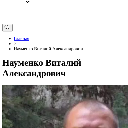
ВЫБОРЫ
ОТ РЕДАКЦИИ
Главная
>
Науменко Виталий Александрович
Науменко Виталий
Александрович