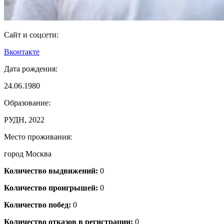
Сайт и соцсети:
Вконтакте
Дата рождения:
24.06.1980
Образование:
РУДН, 2022
Место проживания:
город Москва
Количество выдвижений:
0
Количество проигрышей:
0
Количество побед:
0
Количество отказов в регистрации:
0