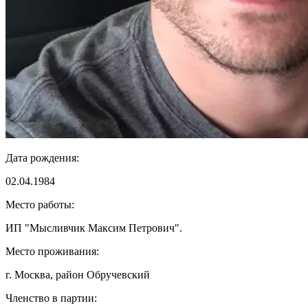
Дата рождения:
02.04.1984
Место работы:
ИП "Мысливчик Максим Петрович".
Место проживания:
г. Москва, район Обручевский
Членство в партии: