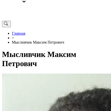
ВЫБОРЫ
ОТ РЕДАКЦИИ
Главная
>
Мысливчик Максим Петрович
Мысливчик Максим
Петрович