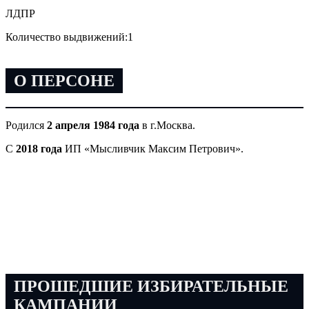
ЛДПР
Количество выдвижений:
1
О ПЕРСОНЕ
Родился
2 апреля 1984 года
в г.Москва.
С
2018 года
ИП «Мысливчик Максим Петрович».
ПРОШЕДШИЕ ИЗБИРАТЕЛЬНЫЕ
КАМПАНИИ