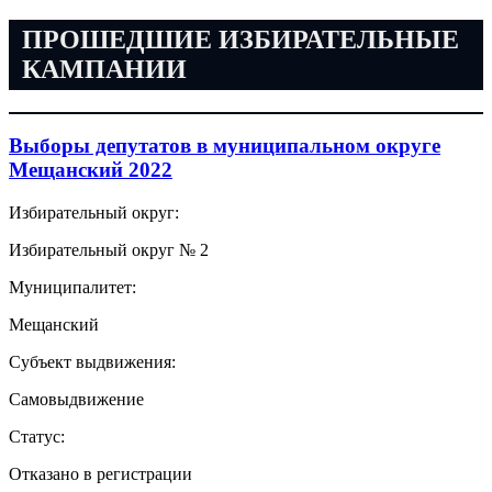
ПРОШЕДШИЕ ИЗБИРАТЕЛЬНЫЕ
КАМПАНИИ
Выборы депутатов в муниципальном округе
Мещанский 2022
Избирательный округ:
Избирательный округ № 2
Муниципалитет:
Мещанский
Субъект выдвижения:
Самовыдвижение
Статус:
Отказано в регистрации