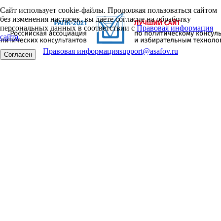
Сайт использует cookie-файлы. Продолжая пользоваться сайтом
без изменения настроек, вы даёте согласие на обработку
персональных данных в соответствии с
Правовая информация
сайта.
Правовая информация
support@asafov.ru
Согласен