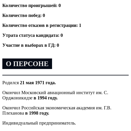
Количество проигрышей: 0
Количество побед: 0
Количество отказов в регистрации: 1
Утрата статуса кандидата: 0
Участие в выборах в ГД: 0
О ПЕРСОНЕ
Родился
21 мая 1971 года.
Окончил Московский авиационный институт им. С.
Орджоникидзе
в 1994 году.
Окончил Российская экономическая академия им. Г.В.
Плеханова
в 1998 году.
Индивидуальный предприниматель.