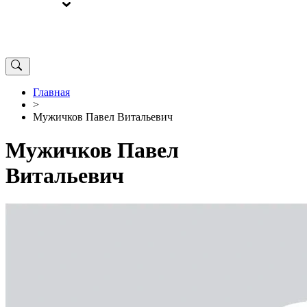
ВЫБОРЫ
ОТ РЕДАКЦИИ
Главная
>
Мужичков Павел Витальевич
Мужичков Павел
Витальевич