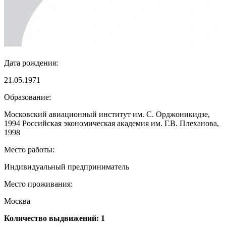
Дата рождения:
21.05.1971
Образование:
Московский авиационный институт им. С. Орджоникидзе,
1994 Российская экономическая академия им. Г.В. Плеханова,
1998
Место работы:
Индивидуальный предприниматель
Место проживания:
Москва
Количество выдвижений: 1