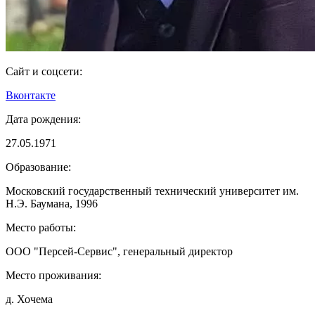
Сайт и соцсети:
Вконтакте
Дата рождения:
27.05.1971
Образование:
Московский государственный технический университет им.
Н.Э. Баумана, 1996
Место работы:
ООО "Персей-Сервис", генеральный директор
Место проживания:
д. Хочема