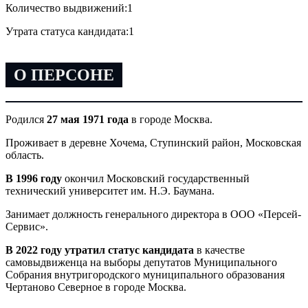
Количество выдвижений:
1
Утрата статуса кандидата:
1
О ПЕРСОНЕ
Родился
27 мая 1971 года
в городе Москва.
Проживает в деревне Хочема, Ступинский район, Московская
область.
В 1996 году
окончил Московский государственный
технический университет им. Н.Э. Баумана.
Занимает должность генерального директора в ООО «Персей-
Сервис».
В 2022 году утратил статус кандидата
в качестве
самовыдвиженца на выборы депутатов Муниципального
Собрания внутригородского муниципального образования
Чертаново Северное в городе Москва.