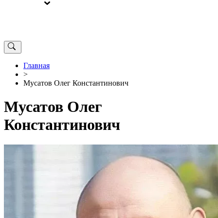
ВЫБОРЫ
ОТ РЕДАКЦИИ
Главная
>
Мусатов Олег Константинович
Мусатов Олег
Константинович