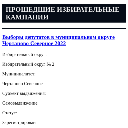
ПРОШЕДШИЕ ИЗБИРАТЕЛЬНЫЕ
КАМПАНИИ
Выборы депутатов в муниципальном округе
Чертаново Северное 2022
Избирательный округ:
Избирательный округ № 2
Муниципалитет:
Чертаново Северное
Субъект выдвижения:
Самовыдвижение
Статус:
Зарегистрирован