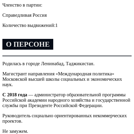
Членство в партии:
Справедливая Россия
Количество выдвижений:
1
О ПЕРСОНЕ
Родилась в городе Ленинабад, Таджикистан.
Магистрант направления «Международная политика»
Московской высшей школы социальных и экономических
наук.
С 2018 года
— администратор образовательной программы
Российской академии народного хозяйства и государственной
службы при Президенте Российской Федерации.
Руководитель социально ориентированных некоммерческих
проектов.
Не замужем.