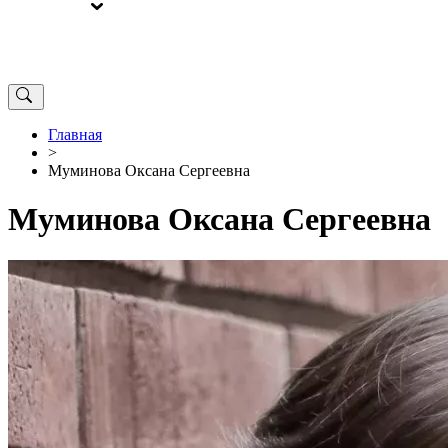
ВЫБОРЫ
ОТ РЕДАКЦИИ
Главная
>
Муминова Оксана Сергеевна
Муминова Оксана Сергеевна