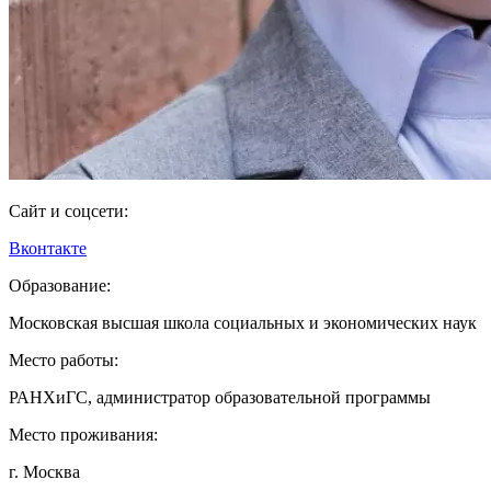
Сайт и соцсети:
Вконтакте
Образование:
Московская высшая школа социальных и экономических наук
Место работы:
РАНХиГС, администратор образовательной программы
Место проживания:
г. Москва