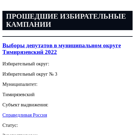
ПРОШЕДШИЕ ИЗБИРАТЕЛЬНЫЕ
КАМПАНИИ
Выборы депутатов в муниципальном округе
Тимирязевский 2022
Избирательный округ:
Избирательный округ № 3
Муниципалитет:
Тимирязевский
Субъект выдвижения:
Справедливая Россия
Статус: