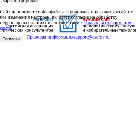
Зарегистрирован
Сайт использует cookie-файлы. Продолжая пользоваться сайтом
без изменения настроек, вы даёте согласие на обработку
персональных данных в соответствии с
Правовая информация
сайта.
Правовая информация
support@asafov.ru
Согласен