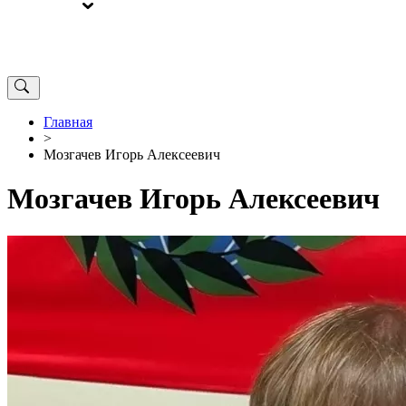
ВЫБОРЫ
ОТ РЕДАКЦИИ
Главная
>
Мозгачев Игорь Алексеевич
Мозгачев Игорь Алексеевич