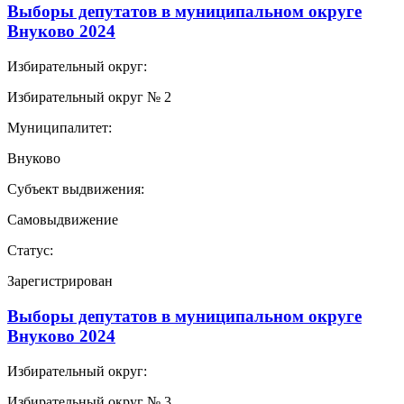
Выборы депутатов в муниципальном округе
Внуково 2024
Избирательный округ:
Избирательный округ № 2
Муниципалитет:
Внуково
Субъект выдвижения:
Самовыдвижение
Статус:
Зарегистрирован
Выборы депутатов в муниципальном округе
Внуково 2024
Избирательный округ:
Избирательный округ № 3