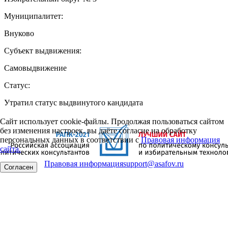
Муниципалитет:
Внуково
Субъект выдвижения:
Самовыдвижение
Статус:
Утратил статус выдвинутого кандидата
Сайт использует cookie-файлы. Продолжая пользоваться сайтом
без изменения настроек, вы даёте согласие на обработку
персональных данных в соответствии с
Правовая информация
сайта.
Правовая информация
support@asafov.ru
Согласен