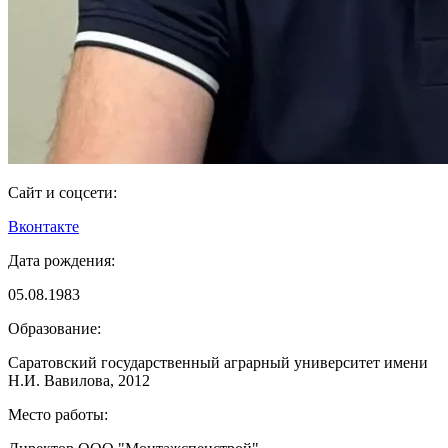
Сайт и соцсети:
Вконтакте
Дата рождения:
05.08.1983
Образование:
Саратовский государственный аграрный университет имени
Н.И. Вавилова, 2012
Место работы: