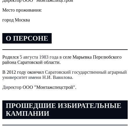
Директор ООО "Монтажспецстрой"
Место проживания:
город Москва
О ПЕРСОНЕ
Родился
5 августа 1983 года в
селе Марьевка Перелюбского
района Саратовской области.
В 2012 году окончил
Саратовский государственный аграрный
университет имени Н.И. Вавилова.
Директор
ООО "Монтажспецстрой".
ПРОШЕДШИЕ ИЗБИРАТЕЛЬНЫЕ
КАМПАНИИ