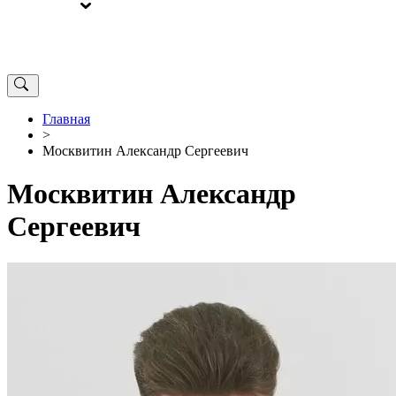
ВЫБОРЫ
ОТ РЕДАКЦИИ
Главная
>
Москвитин Александр Сергеевич
Москвитин Александр
Сергеевич