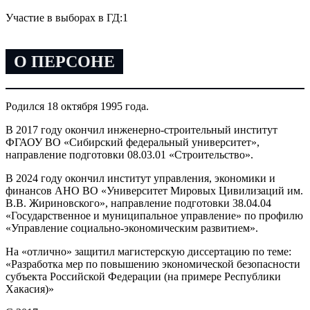
Участие в выборах в ГД:
1
О ПЕРСОНЕ
Родился 18 октября 1995 года.
В 2017 году окончил инженерно-строительный институт
ФГАОУ ВО «Сибирский федеральный университет»,
направление подготовки 08.03.01 «Строительство».
В 2024 году окончил институт управления, экономики и
финансов АНО ВО «Университет Мировых Цивилизаций им.
В.В. Жириновского», направление подготовки 38.04.04
«Государственное и муниципальное управление» по профилю
«Управление социально-экономическим развитием».
На «отлично» защитил магистерскую диссертацию по теме:
«Разработка мер по повышению экономической безопасности
субъекта Российской Федерации (на примере Республики
Хакасия)»