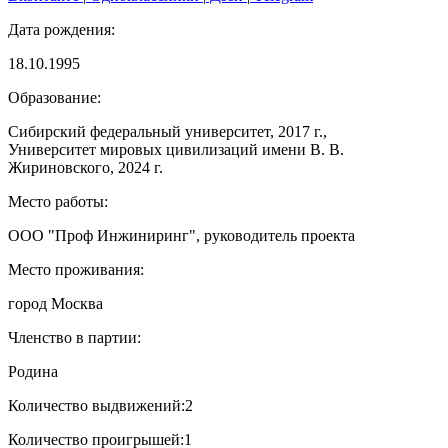
Дата рождения:
18.10.1995
Образование:
Сибирский федеральный университет, 2017 г.,
Университет мировых цивилизаций имени В. В.
Жириновского, 2024 г.
Место работы:
ООО "Проф Инжиниринг", руководитель проекта
Место проживания:
город Москва
Членство в партии:
Родина
Количество выдвижений:
2
Количество проигрышей:
1