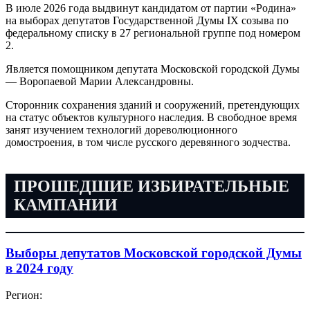
В июле 2026 года выдвинут кандидатом от партии «Родина»
на выборах депутатов Государственной Думы IX созыва по
федеральному списку в 27 региональной группе под номером
2.
Является помощником депутата Московской городской Думы
— Воропаевой Марии Александровны.
Сторонник сохранения зданий и сооружений, претендующих
на статус объектов культурного наследия. В свободное время
занят изучением технологий дореволюционного
домостроения, в том числе русского деревянного зодчества.
ПРОШЕДШИЕ ИЗБИРАТЕЛЬНЫЕ
КАМПАНИИ
Выборы депутатов Московской городской Думы
в 2024 году
Регион: