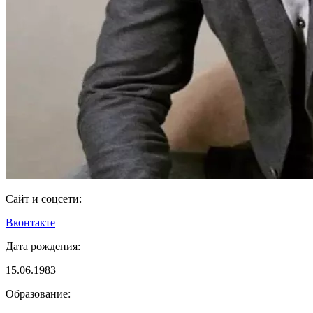
Сайт и соцсети:
Вконтакте
Дата рождения:
15.06.1983
Образование: