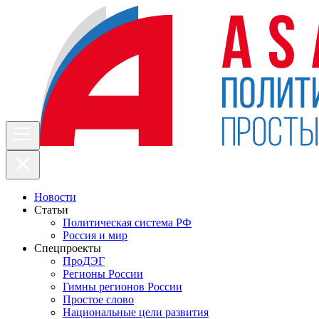
Новости
Статьи
Политическая система РФ
Россия и мир
Спецпроекты
ПроДЭГ
Регионы России
Гимны регионов России
Простое слово
Национальные цели развития