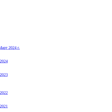
арт 2024 г.
2024
2023
2022
2021