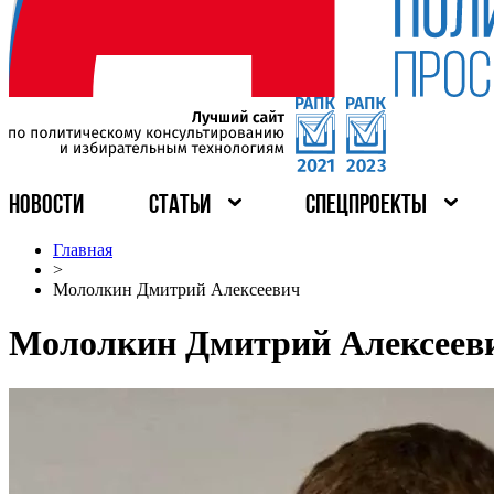
НОВОСТИ
СТАТЬИ
СПЕЦПРОЕКТЫ
Главная
>
Мололкин Дмитрий Алексеевич
Мололкин Дмитрий Алексеев