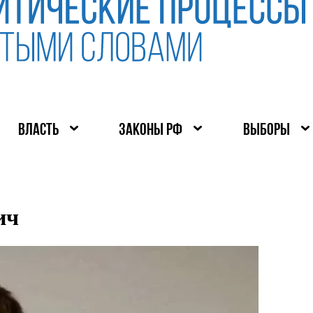
ВЛАСТЬ
ЗАКОНЫ РФ
ВЫБОРЫ
ич