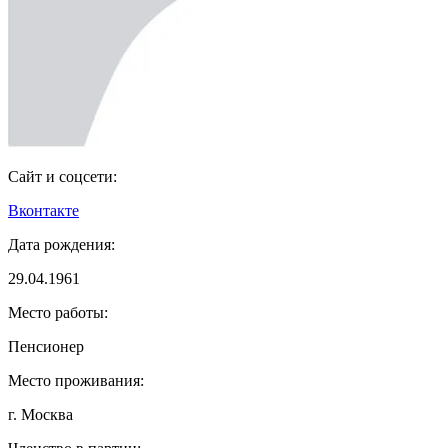
Сайт и соцсети:
Вконтакте
Дата рождения:
29.04.1961
Место работы:
Пенсионер
Место проживания:
г. Москва