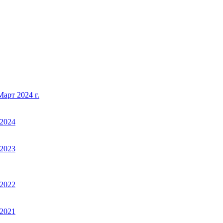
арт 2024 г.
2024
2023
2022
2021