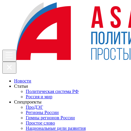
Новости
Статьи
Политическая система РФ
Россия и мир
Спецпроекты
ПроДЭГ
Регионы России
Гимны регионов России
Простое слово
Национальные цели развития