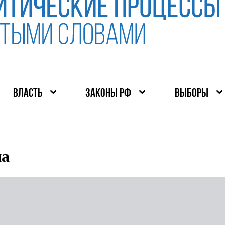
ВЛАСТЬ
ЗАКОНЫ РФ
ВЫБОРЫ
на