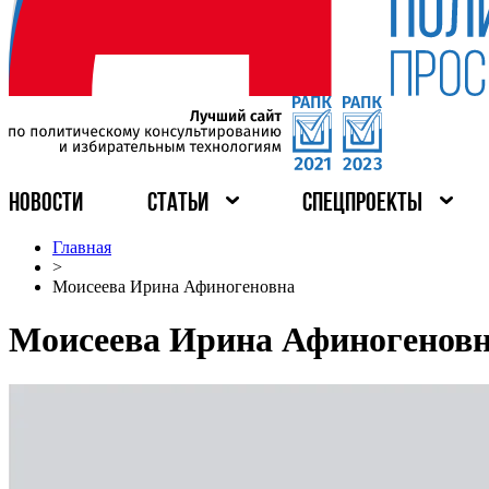
НОВОСТИ
СТАТЬИ
СПЕЦПРОЕКТЫ
Главная
>
Моисеева Ирина Афиногеновна
Моисеева Ирина Афиногенов