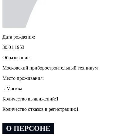
Дата рождения:
30.01.1953
Образование:
Московский приборостроительный техникум
Место проживания:
г. Москва
Количество выдвижений:
1
Количество отказов в регистрации:
1
О ПЕРСОНЕ