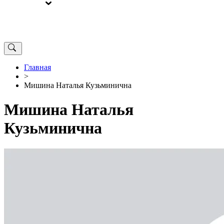
ВЫБОРЫ
ОТ РЕДАКЦИИ
Главная
>
Мишина Наталья Кузьминична
Мишина Наталья
Кузьминична