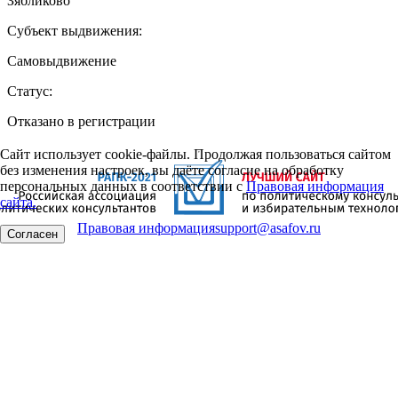
Зябликово
Субъект выдвижения:
Самовыдвижение
Статус:
Отказано в регистрации
Сайт использует cookie-файлы. Продолжая пользоваться сайтом
без изменения настроек, вы даёте согласие на обработку
персональных данных в соответствии с
Правовая информация
сайта.
Правовая информация
support@asafov.ru
Согласен