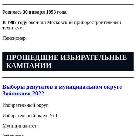
Родилась
30 января 1953
года.
В 1987 году
окончил Московский приборостроительный
техникум.
Пенсионер.
ПРОШЕДШИЕ ИЗБИРАТЕЛЬНЫЕ
КАМПАНИИ
Выборы депутатов в муниципальном округе
Зябликово 2022
Избирательный округ:
Избирательный округ № 1
Муниципалитет: