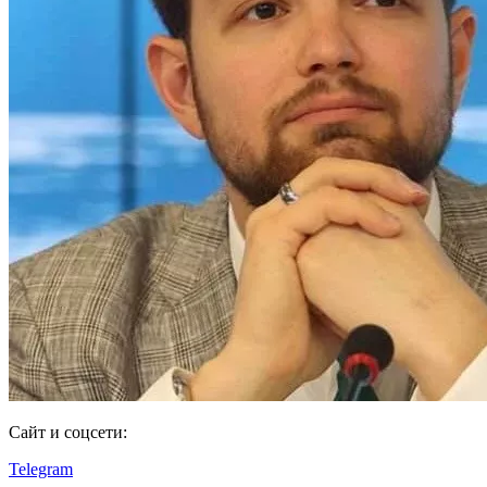
Сайт и соцсети:
Telegram