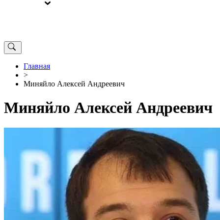
ВЫБОРЫ
ОТ РЕДАКЦИИ
Главная
>
Миняйло Алексей Андреевич
Миняйло Алексей Андреевич