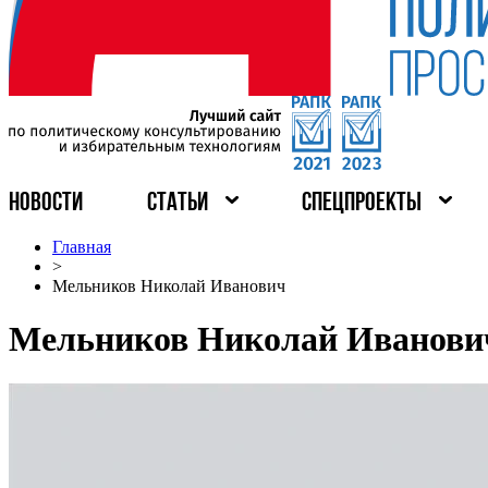
НОВОСТИ
СТАТЬИ
СПЕЦПРОЕКТЫ
Главная
>
Мельников Николай Иванович
Мельников Николай Иванови