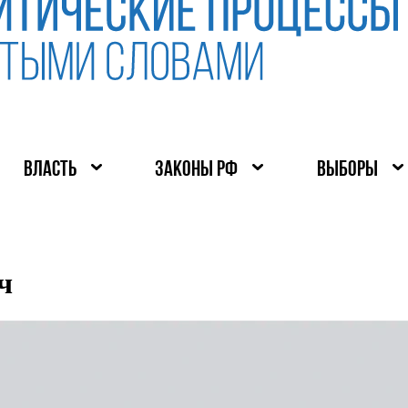
ВЛАСТЬ
ЗАКОНЫ РФ
ВЫБОРЫ
ч