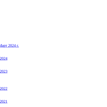
арт 2024 г.
2024
2023
2022
2021