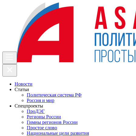
Новости
Статьи
Политическая система РФ
Россия и мир
Спецпроекты
ПроДЭГ
Регионы России
Гимны регионов России
Простое слово
Национальные цели развития