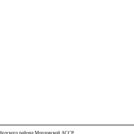
ободского района Мордовской АССР.