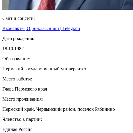
Сайт и соцсети:
Вконтакте
|
Одноклассники
|
Telegram
Дата рождения:
18.10.1982
Образование:
Пермский государственный университет
Место работы:
Глава Пермского края
Место проживания:
Пермский край, Чердынский район, поселок Рябинино
Членство в партии:
Единая Россия