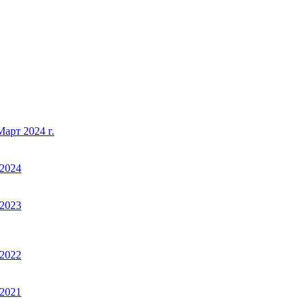
арт 2024 г.
2024
2023
2022
2021