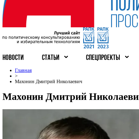
НОВОСТИ
СТАТЬИ
СПЕЦПРОЕКТЫ
Главная
>
Махонин Дмитрий Николаевич
Махонин Дмитрий Николаеви