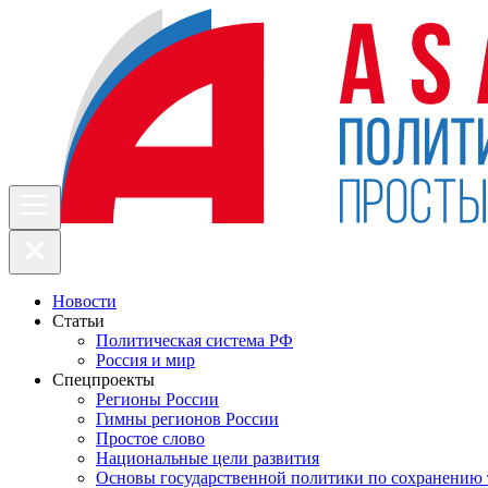
Новости
Статьи
Политическая система РФ
Россия и мир
Спецпроекты
Регионы России
Гимны регионов России
Простое слово
Национальные цели развития
Основы государственной политики по сохранению