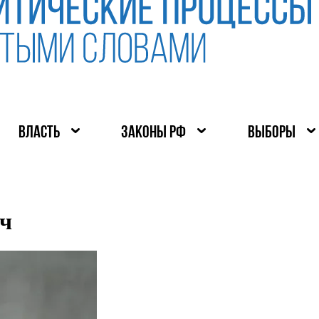
ВЛАСТЬ
ЗАКОНЫ РФ
ВЫБОРЫ
ч