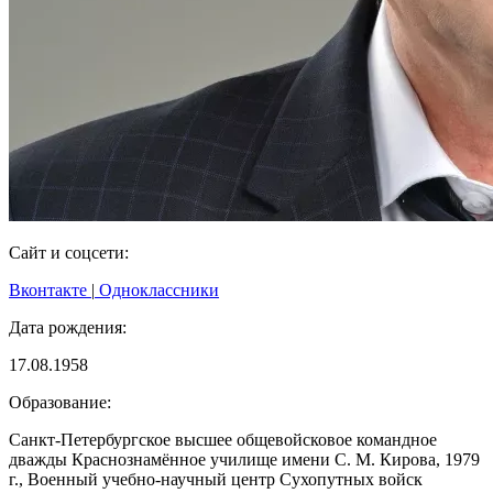
Сайт и соцсети:
Вконтакте
|
Одноклассники
Дата рождения:
17.08.1958
Образование:
Санкт-Петербургское высшее общевойсковое командное
дважды Краснознамённое училище имени С. М. Кирова, 1979
г., Военный учебно-научный центр Сухопутных войск