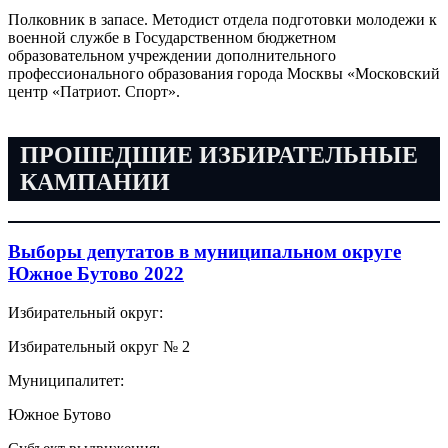
Полковник в запасе. Методист отдела подготовки молодежи к
военной службе в Государственном бюджетном
образовательном учреждении дополнительного
профессионального образования города Москвы «Московский
центр «Патриот. Спорт».
ПРОШЕДШИЕ ИЗБИРАТЕЛЬНЫЕ
КАМПАНИИ
Выборы депутатов в муниципальном округе
Южное Бутово 2022
Избирательный округ:
Избирательный округ № 2
Муниципалитет:
Южное Бутово