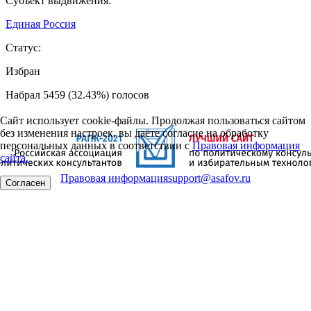
Субъект выдвижения:
Единая Россия
Статус:
Избран
Набрал 5459 (32.43%) голосов
Сайт использует cookie-файлы. Продолжая пользоваться сайтом
без изменения настроек, вы даёте согласие на обработку
персональных данных в соответствии с
Правовая информация
сайта.
Правовая информация
support@asafov.ru
Согласен