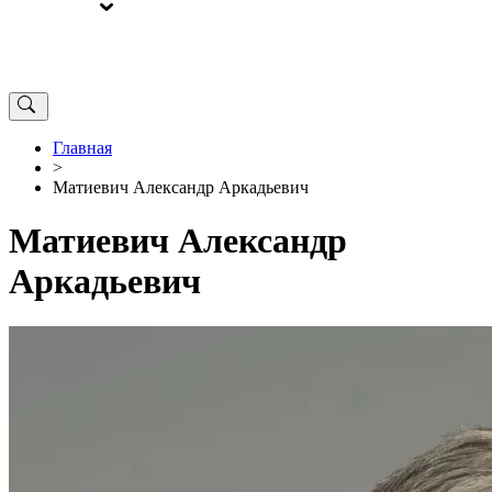
ВЫБОРЫ
ОТ РЕДАКЦИИ
Главная
>
Матиевич Александр Аркадьевич
Матиевич Александр
Аркадьевич