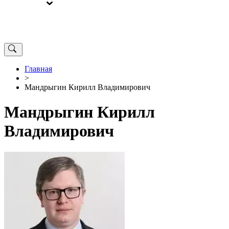
ВЫБОРЫ
ОТ РЕДАКЦИИ
Главная
>
Мандрыгин Кирилл Владимирович
Мандрыгин Кирилл
Владимирович