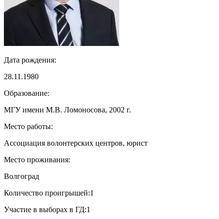
Дата рождения:
28.11.1980
Образование:
МГУ имени М.В. Ломоносова, 2002 г.
Место работы:
Ассоциация волонтерских центров, юрист
Место проживания:
Волгоград
Количество проигрышей:
1
Участие в выборах в ГД:
1