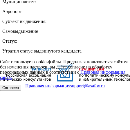
Муниципалитет:
Аэропорт
Субъект выдвижения:
Самовыдвижение
Статус:
Утратил статус выдвинутого кандидата
Сайт использует cookie-файлы. Продолжая пользоваться сайтом
без изменения настроек, вы даёте согласие на обработку
персональных данных в соответствии с
Правовая информация
сайта.
Правовая информация
support@asafov.ru
Согласен