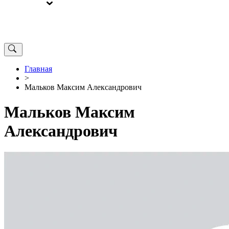
ВЫБОРЫ
ОТ РЕДАКЦИИ
Главная
>
Мальков Максим Александрович
Мальков Максим
Александрович