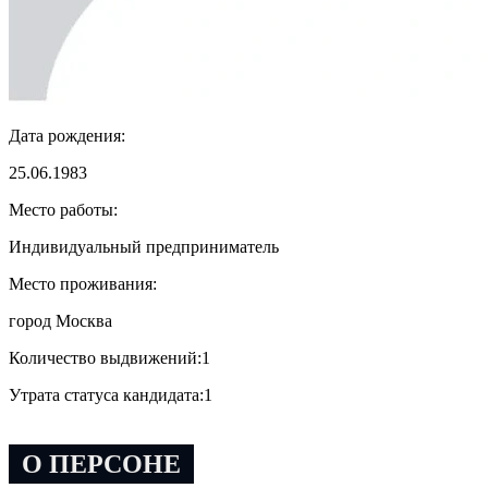
Дата рождения:
25.06.1983
Место работы:
Индивидуальный предприниматель
Место проживания:
город Москва
Количество выдвижений:
1
Утрата статуса кандидата:
1
О ПЕРСОНЕ