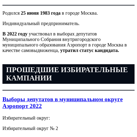
Родился
25 июня 1983 года
в городе Москва.
Индивидуальный предприниматель.
В 2022 году
участвовал в выборах депутатов
Муниципального Собрания внутригородского
муниципального образования Аэропорт в городе Москва в
качестве самовыдвиженца,
утратил статус кандидата.
ПРОШЕДШИЕ ИЗБИРАТЕЛЬНЫЕ
КАМПАНИИ
Выборы депутатов в муниципальном округе
Аэропорт 2022
Избирательный округ:
Избирательный округ № 2