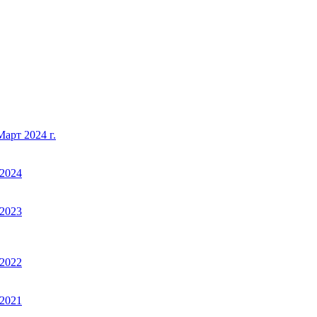
арт 2024 г.
2024
2023
2022
2021