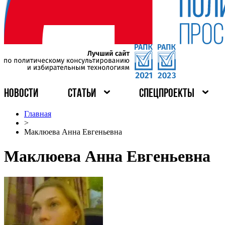
НОВОСТИ
СТАТЬИ
СПЕЦПРОЕКТЫ
Главная
>
Маклюева Анна Евгеньевна
Маклюева Анна Евгеньевна