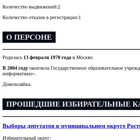
Количество выдвижений:
2
Количество отказов в регистрации:
1
О ПЕРСОНЕ
Родилась
13 февраля 1970 года
в Москве.
В 2004 году
окончила Государственное образовательное учреж
информатики».
Домохозяйка.
ПРОШЕДШИЕ ИЗБИРАТЕЛЬНЫЕ 
Выборы депутатов в муниципальном округе Рост
Избирательный округ: