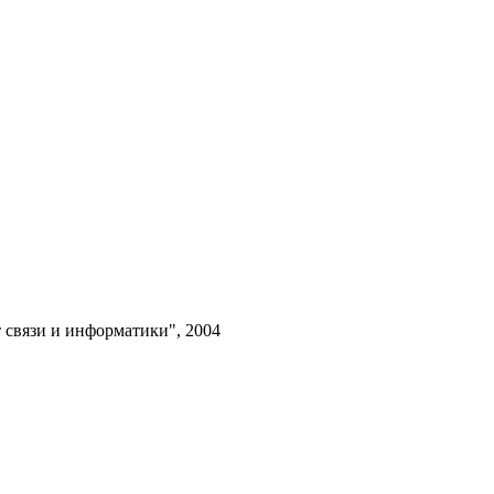
 связи и информатики", 2004