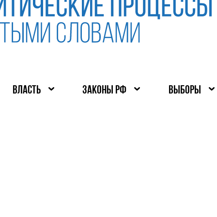
ВЛАСТЬ
ЗАКОНЫ РФ
ВЫБОРЫ