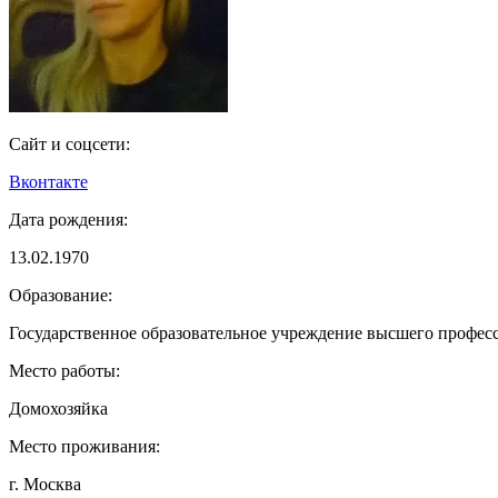
Сайт и соцсети:
Вконтакте
Дата рождения:
13.02.1970
Образование:
Государственное образовательное учреждение высшего профес
Место работы:
Домохозяйка
Место проживания:
г. Москва