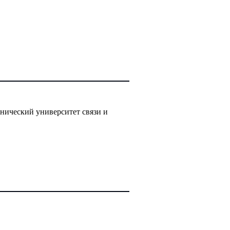
нический университет связи и