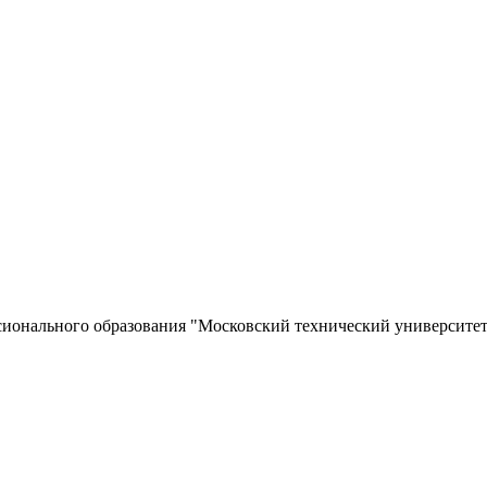
сионального образования "Московский технический университет