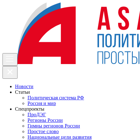
Новости
Статьи
Политическая система РФ
Россия и мир
Спецпроекты
ПроДЭГ
Регионы России
Гимны регионов России
Простое слово
Национальные цели развития