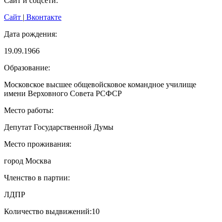
Сайт и соцсети:
Сайт
|
Вконтакте
Дата рождения:
19.09.1966
Образование:
Московское высшее общевойсковое командное училище
имени Верховного Совета РСФСР
Место работы:
Депутат Государственной Думы
Место проживания:
город Москва
Членство в партии:
ЛДПР
Количество выдвижений:
10