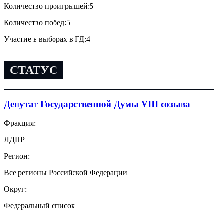
Количество проигрышей:
5
Количество побед:
5
Участие в выборах в ГД:
4
СТАТУС
Депутат Государственной Думы VIII созыва
Фракция:
ЛДПР
Регион:
Все регионы Российской Федерации
Округ:
Федеральный список