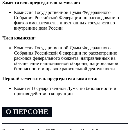
Заместитель председателя комиссии:
Комиссия Государственной Думы Федерального
Собрания Российской Федерации по расследованию
фактов вмешательства иностранных государств во
внутренние дела России
Член комиссии:
Комиссия Государственной Думы Федерального
Собрания Российской Федерации по рассмотрению
расходов федерального бюджета, направленных на
обеспечение национальной обороны, национальной
безопасности и правоохранительной деятельности
Первый заместитель председателя комитета:
Комитет Государственной Думы по безопасности и
противодействию коррупции
О ПЕРСОНЕ