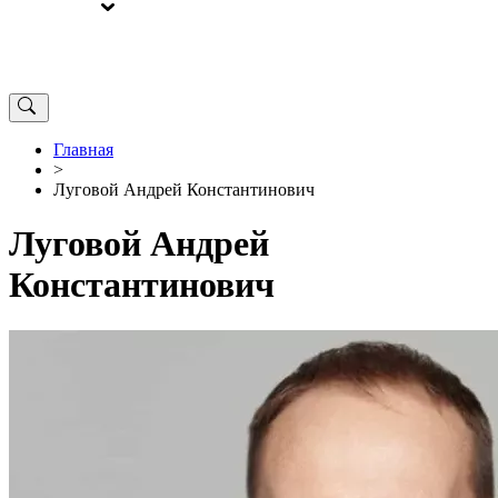
ВЫБОРЫ
ОТ РЕДАКЦИИ
Главная
>
Луговой Андрей Константинович
Луговой Андрей
Константинович