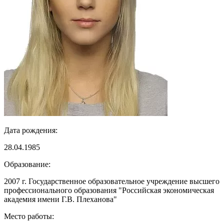
Дата рождения:
28.04.1985
Образование:
2007 г. Государственное образовательное учреждение высшего
профессионального образования "Российская экономическая
академия имени Г.В. Плеханова"
Место работы: