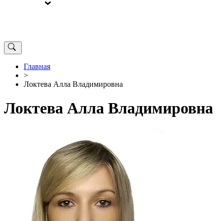
ВЫБОРЫ
ОТ РЕДАКЦИИ
Главная
>
Локтева Алла Владимировна
Локтева Алла Владимировна