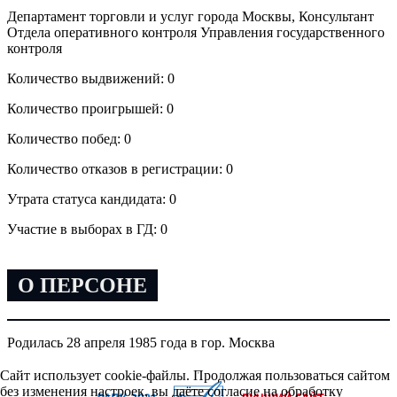
Департамент торговли и услуг города Москвы, Консультант
Отдела оперативного контроля Управления государственного
контроля
Количество выдвижений: 0
Количество проигрышей: 0
Количество побед: 0
Количество отказов в регистрации: 0
Утрата статуса кандидата: 0
Участие в выборах в ГД: 0
О ПЕРСОНЕ
Родилась 28 апреля 1985 года в гор. Москва
Сайт использует cookie-файлы. Продолжая пользоваться сайтом
без изменения настроек, вы даёте согласие на обработку