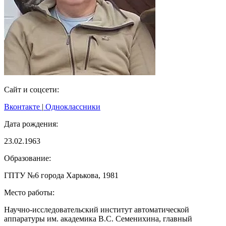
Сайт и соцсети:
Вконтакте
|
Одноклассники
Дата рождения:
23.02.1963
Образование:
ГПТУ №6 города Харькова, 1981
Место работы:
Научно-исследовательский институт автоматической
аппаратуры им. академика В.С. Семенихина, главный