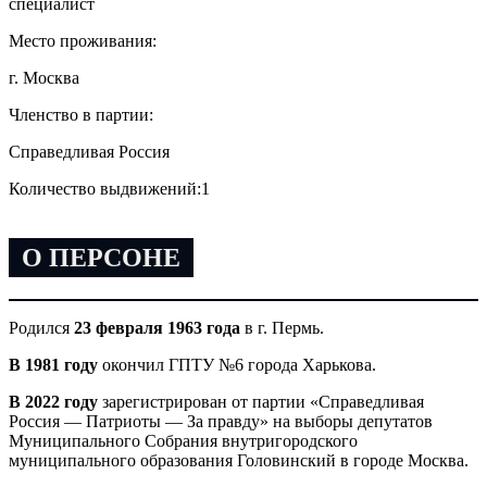
специалист
Место проживания:
г. Москва
Членство в партии:
Справедливая Россия
Количество выдвижений:
1
О ПЕРСОНЕ
Родился
23 февраля 1963 года
в г. Пермь.
В 1981 году
окончил ГПТУ №6 города Харькова.
В 2022 году
зарегистрирован от партии «Справедливая
Россия — Патриоты — За правду» на выборы депутатов
Муниципального Собрания внутригородского
муниципального образования Головинский в городе Москва.