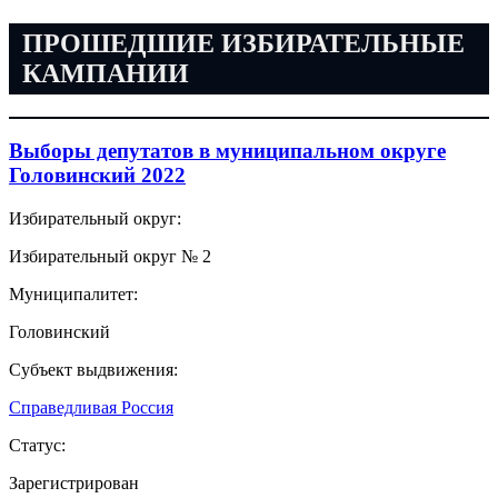
ПРОШЕДШИЕ ИЗБИРАТЕЛЬНЫЕ
КАМПАНИИ
Выборы депутатов в муниципальном округе
Головинский 2022
Избирательный округ:
Избирательный округ № 2
Муниципалитет:
Головинский
Субъект выдвижения:
Справедливая Россия
Статус:
Зарегистрирован