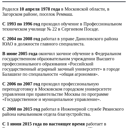
Родился
10 апреля 1978 года
в Московской области, в
Загорском районе, поселок Реммаш.
С 1993 по 1996 год
проходил обучение в Профессиональном
техническом училище № 22 в Сергиевом Посаде.
С 2004 по 2008 год
работал в управе Даниловского района
ЮАО в должности главного специалиста.
В июне 2005 года
окончил заочное обучение в Федеральном
государственном образовательном учреждении Высшего
профессионального образования «Российский
государственный аграрный заочный университет» в городе
Балашихе по специальности «общая агрономия».
С 2006 по 2007 год
проходил профессиональную
переподготовку в Московском городском университете
управления при правительстве Москвы по программе
«Государственное и муниципальное управление».
С 2008 по 2015 год
работал в Инженерной службе Рязанского
района начальником отдела благоустройства.
С 1 июня 2015 года по настоящее время
работает в