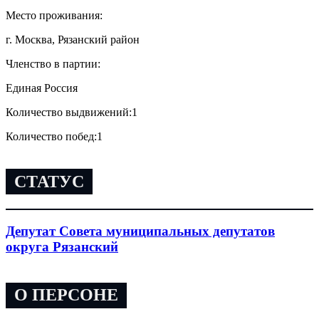
Место проживания:
г. Москва, Рязанский район
Членство в партии:
Единая Россия
Количество выдвижений:
1
Количество побед:
1
СТАТУС
Депутат Совета муниципальных депутатов
округа Рязанский
О ПЕРСОНЕ