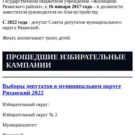
Государственном бюджетном учреждении «Жилищник
Рязанского района»,
с 16 января 2017 года
– в должности
заместителя руководителя по благоустройству.
С 2022 года
- депутат Совета депутатов муниципального
округа Рязанский.
Женат, воспитывает троих детей.
ПРОШЕДШИЕ ИЗБИРАТЕЛЬНЫЕ
КАМПАНИИ
Выборы депутатов в муниципальном округе
Рязанский 2022
Избирательный округ:
Избирательный округ № 2
Муниципалитет: