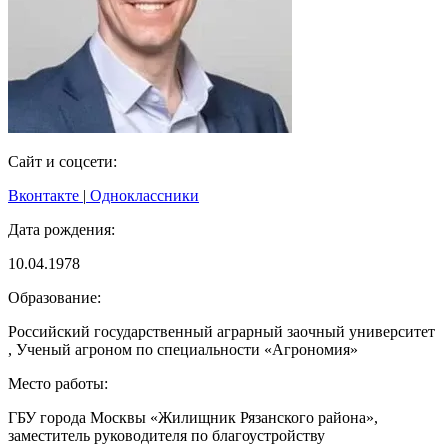
Сайт и соцсети:
Вконтакте
|
Одноклассники
Дата рождения:
10.04.1978
Образование:
Российский государственный аграрный заочный университет
, Ученый агроном по специальности «Агрономия»
Место работы:
ГБУ города Москвы «Жилищник Рязанского района»,
заместитель руководителя по благоустройству