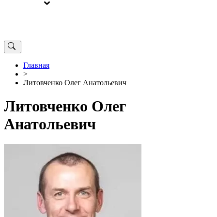
ВЫБОРЫ
ОТ РЕДАКЦИИ
Главная
>
Литовченко Олег Анатольевич
Литовченко Олег
Анатольевич