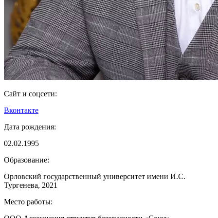
Сайт и соцсети:
Вконтакте
Дата рождения:
02.02.1995
Образование:
Орловский государственный университет имени И.С.
Тургенева, 2021
Место работы: