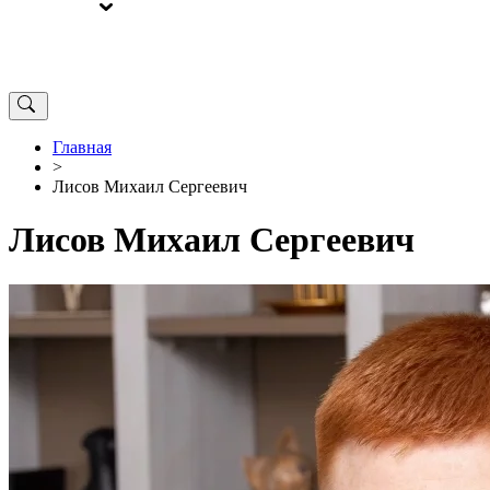
ВЫБОРЫ
ОТ РЕДАКЦИИ
Главная
>
Лисов Михаил Сергеевич
Лисов Михаил Сергеевич