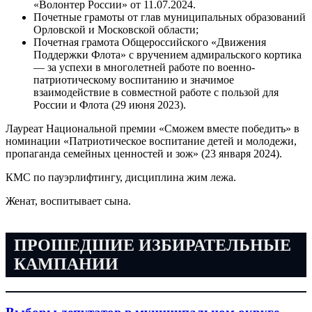
«Волонтер России» от 11.07.2024.
Почетные грамоты от глав муниципальных образований
Орловской и Московской области;
Почетная грамота Общероссийского «Движения
Поддержки Флота» с вручением адмиральского кортика
— за успехи в многолетней работе по военно-
патриотическому воспитанию и значимое
взаимодействие в совместной работе с пользой для
России и Флота (29 июня 2023).
Лауреат Национальной премии «Сможем вместе победить» в
номинации «Патриотическое воспитание детей и молодежи,
пропаганда семейных ценностей и зож» (23 января 2024).
КМС по пауэрлифтингу, дисциплина жим лежа.
Женат, воспитывает сына.
ПРОШЕДШИЕ ИЗБИРАТЕЛЬНЫЕ
КАМПАНИИ