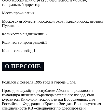
ООО Ассоциация структур безопасности «Союз»,
генеральный директор
Место проживания:
Московская область, городской округ Красногорск, деревня
Путилково
Количество выдвижений:
2
Количество проигрышей:
1
Количество побед:
1
О ПЕРСОНЕ
Родился 2 февраля 1995 года в городе Орле.
Проходил службу в республике Абхазия, в должности
командира инженерно-разведывательного взвода, был
курсантом Кинологического центра Вооруженных сил
Российской Федерации «Красная Звезда». Военно-учетная
специальность КВ «специалист по дрессировке и