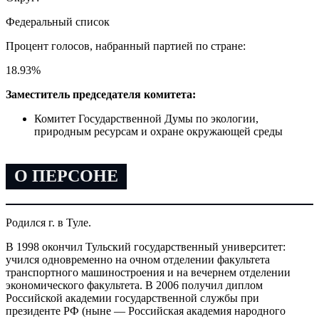
Федеральный список
Процент голосов, набранный партией по стране:
18.93
%
Заместитель председателя комитета:
Комитет Государственной Думы по экологии,
природным ресурсам и охране окружающей среды
О ПЕРСОНЕ
Родился г. в Туле.
В 1998 окончил Тульский государственный университет:
учился одновременно на очном отделении факультета
транспортного машиностроения и на вечернем отделении
экономического факультета. В 2006 получил диплом
Российской академии государственной службы при
президенте РФ (ныне — Российская академия народного