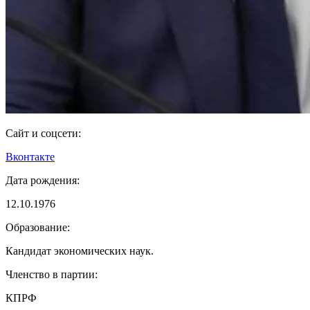
Сайт и соцсети:
Вконтакте
Дата рождения:
12.10.1976
Образование:
Кандидат экономических наук.
Членство в партии:
КПРФ