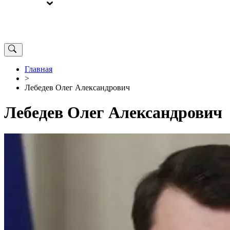
ВЫБОРЫ
ОТ РЕДАКЦИИ
Главная
>
Лебедев Олег Александрович
Лебедев Олег Александрович