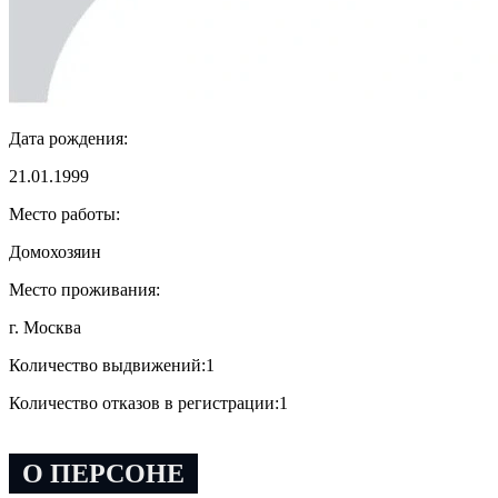
Дата рождения:
21.01.1999
Место работы:
Домохозяин
Место проживания:
г. Москва
Количество выдвижений:
1
Количество отказов в регистрации:
1
О ПЕРСОНЕ