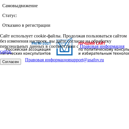
Самовыдвижение
Статус:
Отказано в регистрации
Сайт использует cookie-файлы. Продолжая пользоваться сайтом
без изменения настроек, вы даёте согласие на обработку
персональных данных в соответствии с
Правовая информация
сайта.
Правовая информация
support@asafov.ru
Согласен