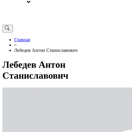
ВЫБОРЫ
ОТ РЕДАКЦИИ
Главная
>
Лебедев Антон Станиславович
Лебедев Антон
Станиславович