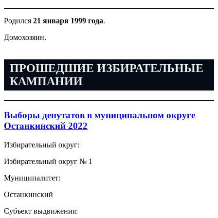
Родился
21 января 1999 года
.
Домохозяин.
ПРОШЕДШИЕ ИЗБИРАТЕЛЬНЫЕ
КАМПАНИИ
Выборы депутатов в муниципальном округе
Останкинский 2022
Избирательный округ:
Избирательный округ № 1
Муниципалитет:
Останкинский
Субъект выдвижения: