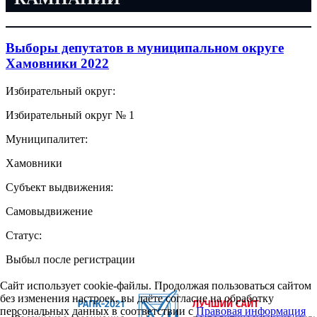
Выборы депутатов в муниципальном округе
Хамовники 2022
Избирательный округ:
Избирательный округ № 1
Муниципалитет:
Хамовники
Субъект выдвижения:
Самовыдвижение
Статус:
Выбыл после регистрации
Сайт использует cookie-файлы. Продолжая пользоваться сайтом
без изменения настроек, вы даёте согласие на обработку
персональных данных в соответствии с
Правовая информация