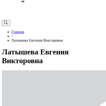
ВЫБОРЫ
ОТ РЕДАКЦИИ
Главная
>
Латышева Евгения Викторовна
Латышева Евгения
Викторовна