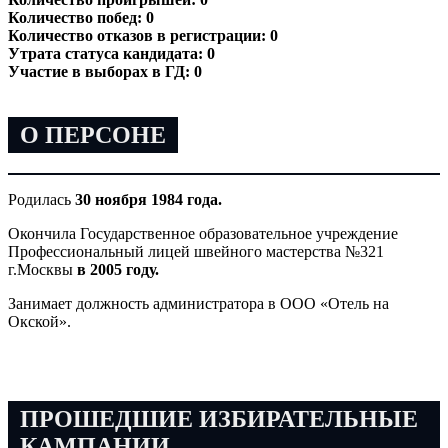
Количество побед: 0
Количество отказов в регистрации: 0
Утрата статуса кандидата: 0
Участие в выборах в ГД: 0
О ПЕРСОНЕ
Родилась
30 ноября 1984 года.
Окончила Государственное образовательное учреждение
Профессиональный лицей швейного мастерства №321
г.Москвы
в 2005 году.
Занимает должность администратора в ООО «Отель на
Окской».
ПРОШЕДШИЕ ИЗБИРАТЕЛЬНЫЕ
КАМПАНИИ