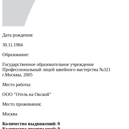
Дата рождения:
30.11.1984
Образование:
Государственное образовательное учреждение
Профессиональный лицей швейного мастерства №321
г.Москвы, 2005
Место работы:
ООО "Отель на Окской"
Место проживания:
Москва
Количество выдвижений: 0
Количество проигрышей: 0