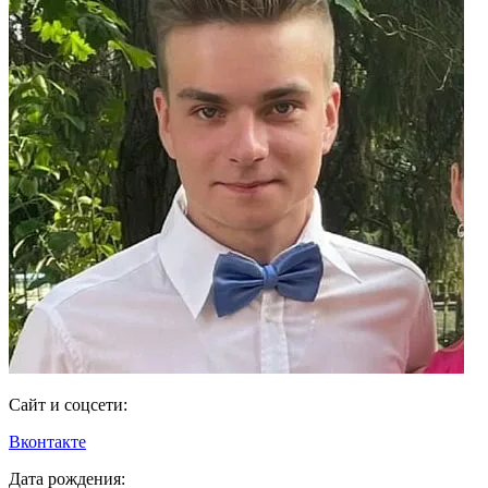
Сайт и соцсети:
Вконтакте
Дата рождения: