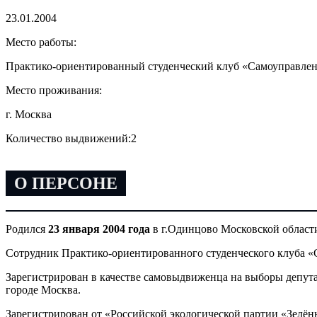
23.01.2004
Место работы:
Практико-ориентированный студенческий клуб «Самоуправлен
Место проживания:
г. Москва
Количество выдвижений:
2
О ПЕРСОНЕ
Родился
23 января 2004 года
в г.Одинцово Московской област
Сотрудник Практико-ориентированного студенческого клуба «
Зарегистрирован в качестве самовыдвиженца на выборы депу
городе Москва.
Зарегистрирован от «Российской экологической партии «Зел