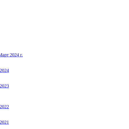
арт 2024 г.
2024
2023
2022
2021