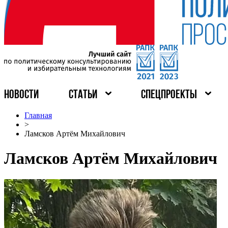
НОВОСТИ
СТАТЬИ
СПЕЦПРОЕКТЫ
Главная
>
Ламсков Артём Михайлович
Ламсков Артём Михайлович