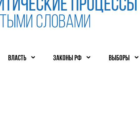
ВЛАСТЬ
ЗАКОНЫ РФ
ВЫБОРЫ