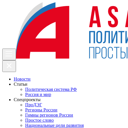
Новости
Статьи
Политическая система РФ
Россия и мир
Спецпроекты
ПроДЭГ
Регионы России
Гимны регионов России
Простое слово
Национальные цели развития