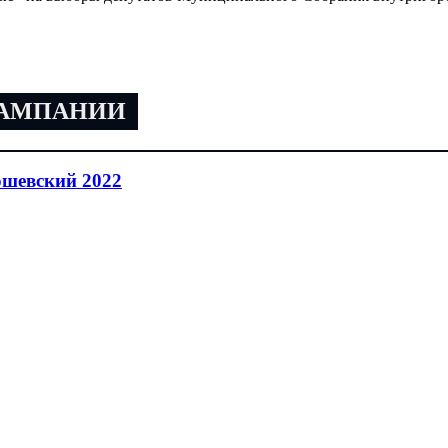
КАМПАНИИ
ошевский 2022