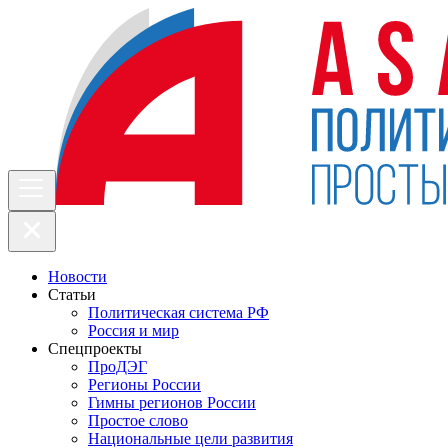
Новости
Статьи
Политическая система РФ
Россия и мир
Спецпроекты
ПроДЭГ
Регионы России
Гимны регионов России
Простое слово
Национальные цели развития