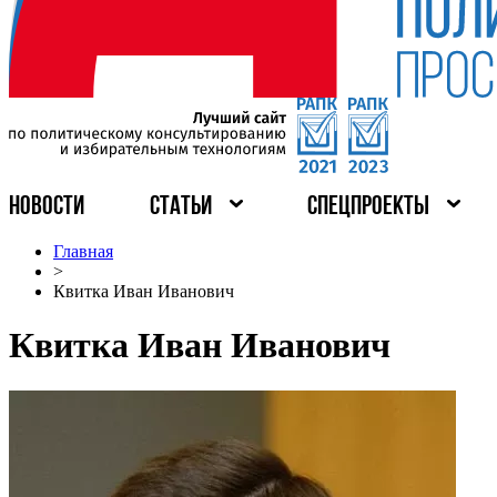
НОВОСТИ
СТАТЬИ
СПЕЦПРОЕКТЫ
Главная
>
Квитка Иван Иванович
Квитка Иван Иванович