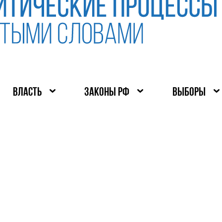
ВЛАСТЬ
ЗАКОНЫ РФ
ВЫБОРЫ