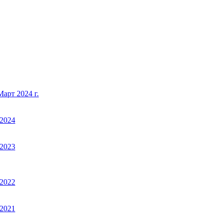
арт 2024 г.
2024
2023
2022
2021