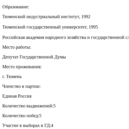
Образование:
Тюменский индустриальный институт, 1992
Тюменский государственный университет, 1995
Российская академия народного хозяйства и государственной с
Место работы:
Депутат Государственной Думы
Место проживания:
г. Тюмень
Членство в партии:
Единая Россия
Количество выдвижений:
5
Количество побед:
5
Участие в выборах в ГД:
4