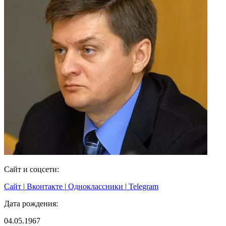
Сайт и соцсети:
Сайт
|
Вконтакте
|
Одноклассники
|
Telegram
Дата рождения:
04.05.1967