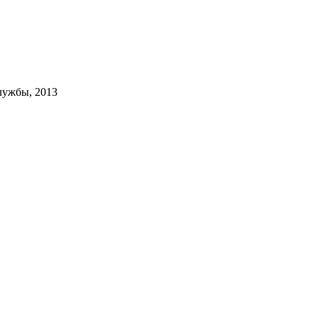
лужбы, 2013