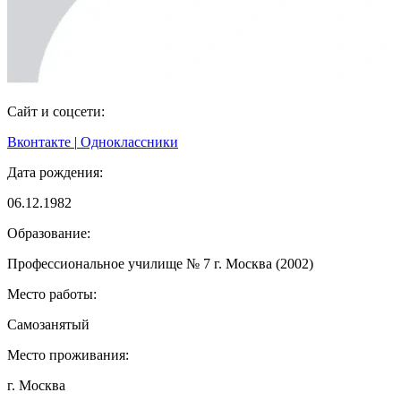
Сайт и соцсети:
Вконтакте
|
Одноклассники
Дата рождения:
06.12.1982
Образование:
Профессиональное училище № 7 г. Москва (2002)
Место работы:
Самозанятый
Место проживания:
г. Москва