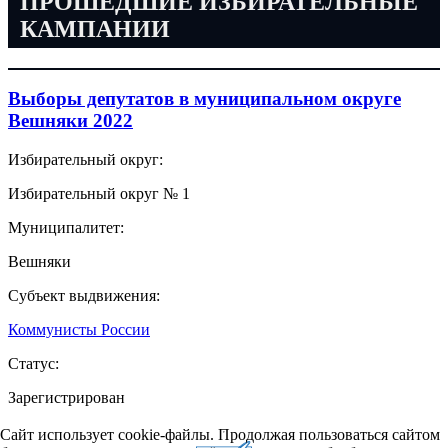
ПРОШЕДШИЕ ИЗБИРАТЕЛЬНЫЕ
КАМПАНИИ
Выборы депутатов в муниципальном округе
Вешняки 2022
Избирательный округ:
Избирательный округ № 1
Муниципалитет:
Вешняки
Субъект выдвижения:
Коммунисты России
Статус:
Зарегистрирован
Сайт использует cookie-файлы. Продолжая пользоваться сайтом