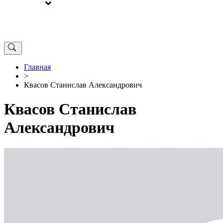
ВЫБОРЫ
ОТ РЕДАКЦИИ
Главная
>
Квасов Станислав Александрович
Квасов Станислав
Александрович