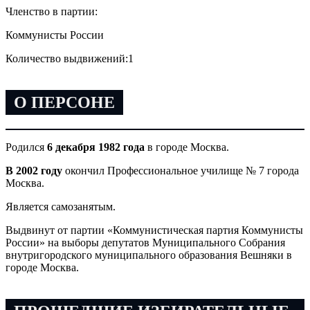
Членство в партии:
Коммунисты России
Количество выдвижений:
1
О ПЕРСОНЕ
Родился
6 декабря 1982 года
в городе Москва.
В 2002 году
окончил Профессиональное училище № 7 города
Москва.
Является самозанятым.
Выдвинут от партии «Коммунистическая
партия Коммунисты
России
» на выборы депутатов Муниципального Собрания
внутригородского муниципального образования
Вешняки
в
городе Москва.