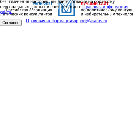
без изменения настроек, вы даёте согласие на обработку
персональных данных в соответствии с
Правовая информация
сайта.
Правовая информация
support@asafov.ru
Согласен