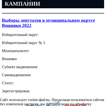
КАМПАНИИ
Выборы депутатов в муниципальном округе
Вешняки 2022
Избирательный округ:
Избирательный округ № 3
Муниципалитет:
Вешняки
Субъект выдвижения:
Самовыдвижение
Статус:
Зарегистрирован
Сайт использует cookie-файлы. Продолжая пользоваться сайтом
без изменения настроек, вы даёте согласие на обработку