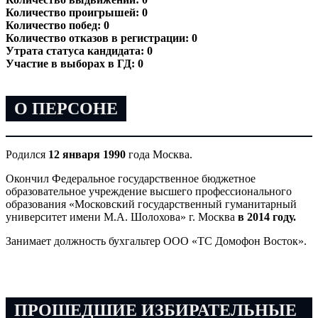
Количество проигрышей: 0
Количество побед: 0
Количество отказов в регистрации: 0
Утрата статуса кандидата: 0
Участие в выборах в ГД: 0
О ПЕРСОНЕ
Родился
12 января 1990
года Москва.
Окончил Федеральное государственное бюджетное
образовательное учреждение высшего профессионального
образования «Московский государственный гуманитарный
университет имени М.А. Шолохова» г. Москва
в 2014 году.
Занимает должность бухгальтер ООО «ТС Домофон Восток».
ПРОШЕДШИЕ ИЗБИРАТЕЛЬНЫЕ