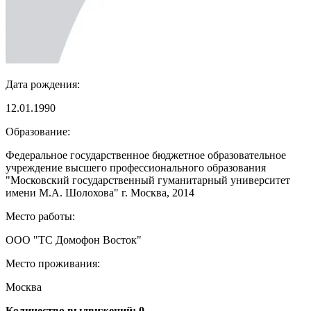
Дата рождения:
12.01.1990
Образование:
Федеральное государственное бюджетное образовательное
учреждение высшего профессионального образования
"Московский государственный гуманитарный университет
имени М.А. Шолохова" г. Москва, 2014
Место работы:
ООО "ТС Домофон Восток"
Место проживания:
Москва
Количество выдвижений: 0