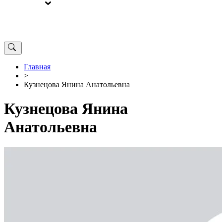
ВЫБОРЫ
ОТ РЕДАКЦИИ
Главная
>
Кузнецова Янина Анатольевна
Кузнецова Янина
Анатольевна