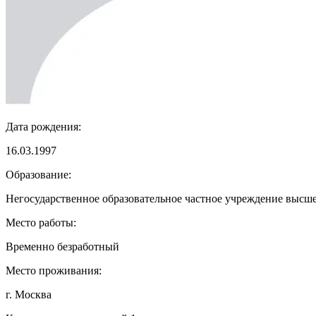
Дата рождения:
16.03.1997
Образование:
Негосударственное образовательное частное учреждение выс
Место работы:
Временно безработный
Место проживания:
г. Москва