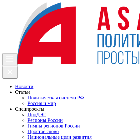
Новости
Статьи
Политическая система РФ
Россия и мир
Спецпроекты
ПроДЭГ
Регионы России
Гимны регионов России
Простое слово
Национальные цели развития