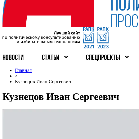
НОВОСТИ
СТАТЬИ
СПЕЦПРОЕКТЫ
Главная
>
Кузнецов Иван Сергеевич
Кузнецов Иван Сергеевич