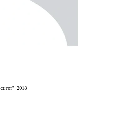
ситет", 2018