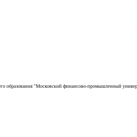
шего образования "Московский финансово-промышленный универ