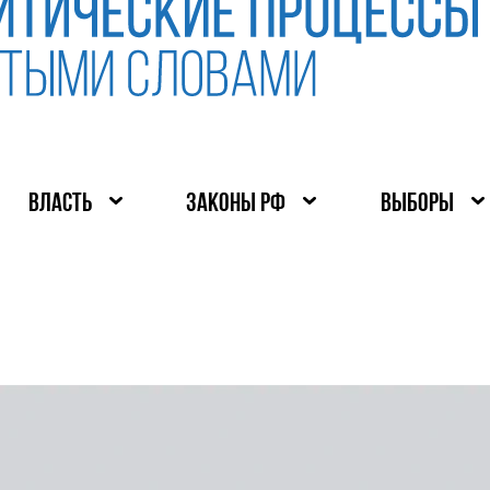
ВЛАСТЬ
ЗАКОНЫ РФ
ВЫБОРЫ