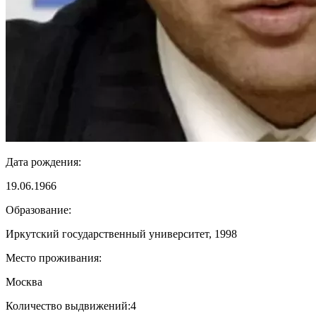
Дата рождения:
19.06.1966
Образование:
Иркутский государственный университет, 1998
Место проживания:
Москва
Количество выдвижений:
4