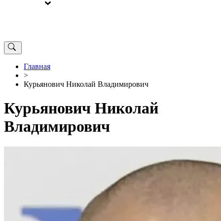
ВЫБОРЫ
ОТ РЕДАКЦИИ
Главная
>
Курьянович Николай Владимирович
Курьянович Николай
Владимирович