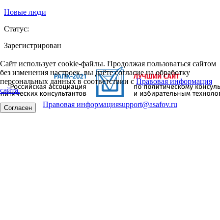
Новые люди
Статус:
Зарегистрирован
Сайт использует cookie-файлы. Продолжая пользоваться сайтом
без изменения настроек, вы даёте согласие на обработку
персональных данных в соответствии с
Правовая информация
сайта.
Правовая информация
support@asafov.ru
Согласен