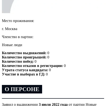
Место проживания:
г. Москва
Членство в партии:
Новые люди
Количество выдвижений:
0
Количество проигрышей:
0
Количество побед:
0
Количество отказов в регистрации:
0
Утрата статуса кандидата:
0
Участие в выборах в ГД:
0
О ПЕРСОНЕ
Заявил о выдвижении
3 июля 2022 года
от партии Новые