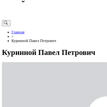
ВЫБОРЫ
ОТ РЕДАКЦИИ
Главная
>
Куринной Павел Петрович
Куринной Павел Петрович