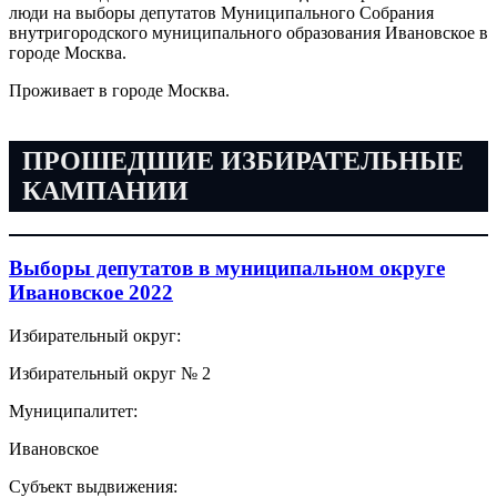
люди на выборы депутатов Муниципального Собрания
внутригородского муниципального образования Ивановское в
городе Москва.
Проживает в городе Москва.
ПРОШЕДШИЕ ИЗБИРАТЕЛЬНЫЕ
КАМПАНИИ
Выборы депутатов в муниципальном округе
Ивановское 2022
Избирательный округ:
Избирательный округ № 2
Муниципалитет:
Ивановское
Субъект выдвижения: