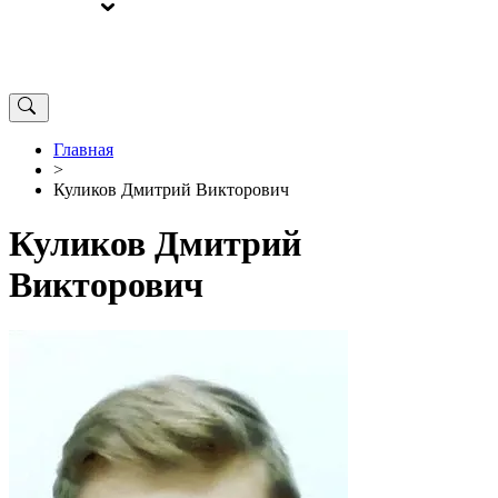
ВЫБОРЫ
ОТ РЕДАКЦИИ
Главная
>
Куликов Дмитрий Викторович
Куликов Дмитрий
Викторович