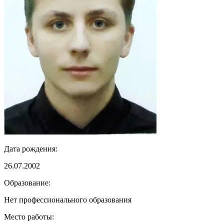
Дата рождения:
26.07.2002
Образование:
Нет профессионального образования
Место работы: