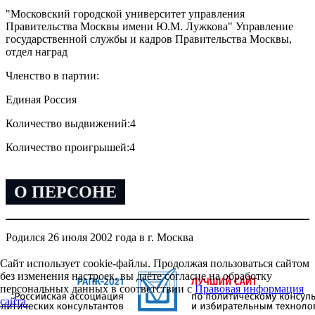
"Московский городской университет управления
Правительства Москвы имени Ю.М. Лужкова" Управление
государственной службы и кадров Правительства Москвы,
отдел наград
Членство в партии:
Единая Россия
Количество выдвижений:
4
Количество проигрышей:
4
О ПЕРСОНЕ
Родился 26 июля 2002 года в г. Москва
Сайт использует cookie-файлы. Продолжая пользоваться сайтом
без изменения настроек, вы даёте согласие на обработку
персональных данных в соответствии с
Правовая информация
сайта.