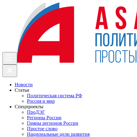
Новости
Статьи
Политическая система РФ
Россия и мир
Спецпроекты
ПроДЭГ
Регионы России
Гимны регионов России
Простое слово
Национальные цели развития