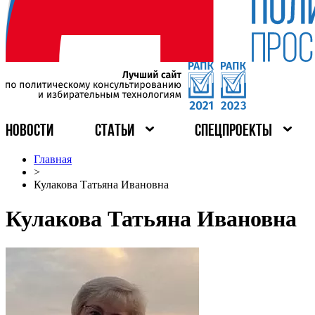
НОВОСТИ
СТАТЬИ
СПЕЦПРОЕКТЫ
Главная
>
Кулакова Татьяна Ивановна
Кулакова Татьяна Ивановна