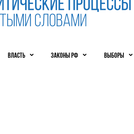
ВЛАСТЬ
ЗАКОНЫ РФ
ВЫБОРЫ