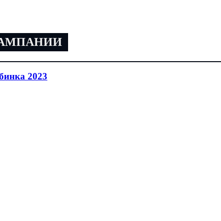
КАМПАНИИ
бинка 2023