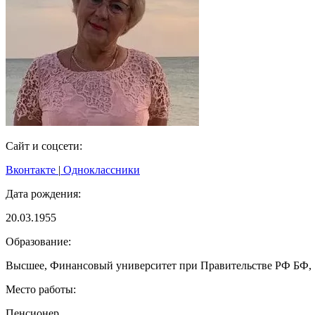
Сайт и соцсети:
Вконтакте
|
Одноклассники
Дата рождения:
20.03.1955
Образование:
Высшее, Финансовый университет при Правительстве РФ БФ, 
Место работы:
Пенсионер