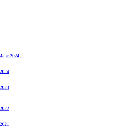
арт 2024 г.
2024
2023
2022
2021