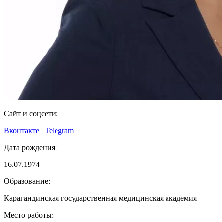
Сайт и соцсети:
Вконтакте
|
Telegram
Дата рождения:
16.07.1974
Образование:
Карагандинская государственная медицинская академия
Место работы: