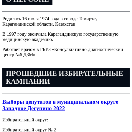
Родилась 16 июля 1974 года в городе Темиртау
Карагандинской области, Казахстан.
В 1997 году окончила Карагандинскую государственную
медицинскую академию.
Работает врачом в ГБУЗ «Консультативно-диагностический
центр №6 ДЗМ».
ПРОШЕДШИЕ ИЗБИРАТЕЛЬНЫЕ
КАМПАНИИ
Выборы депутатов в муниципальном округе
Западное Дегунино 2022
Избирательный округ:
Избирательный округ № 2